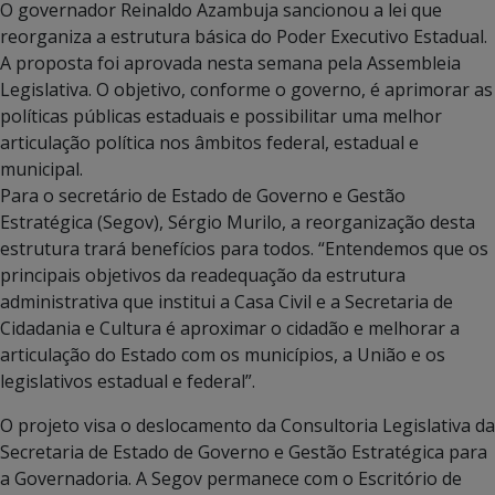
O governador Reinaldo Azambuja sancionou a lei que
reorganiza a estrutura básica do Poder Executivo Estadual.
A proposta foi aprovada nesta semana pela Assembleia
Legislativa. O objetivo, conforme o governo, é aprimorar as
políticas públicas estaduais e possibilitar uma melhor
articulação política nos âmbitos federal, estadual e
municipal.
Para o secretário de Estado de Governo e Gestão
Estratégica (Segov), Sérgio Murilo, a reorganização desta
estrutura trará benefícios para todos. “Entendemos que os
principais objetivos da readequação da estrutura
administrativa que institui a Casa Civil e a Secretaria de
Cidadania e Cultura é aproximar o cidadão e melhorar a
articulação do Estado com os municípios, a União e os
legislativos estadual e federal”.
O projeto visa o deslocamento da Consultoria Legislativa da
Secretaria de Estado de Governo e Gestão Estratégica para
a Governadoria. A Segov permanece com o Escritório de