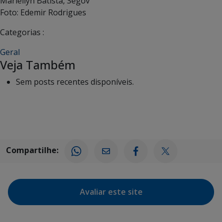
Mariellyn Batista, Segov
Foto: Edemir Rodrigues
Categorias :
Geral
Veja Também
Sem posts recentes disponíveis.
Compartilhe:
Avaliar este site