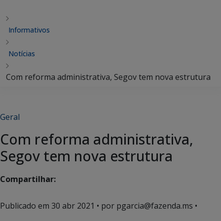
Informativos
Notícias
Com reforma administrativa, Segov tem nova estrutura
Geral
Com reforma administrativa,
Segov tem nova estrutura
Compartilhar:
Publicado em
30 abr 2021
• por pgarcia@fazenda.ms •