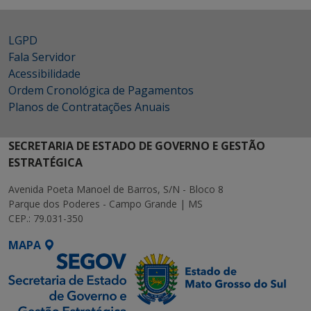
LGPD
Fala Servidor
Acessibilidade
Ordem Cronológica de Pagamentos
Planos de Contratações Anuais
SECRETARIA DE ESTADO DE GOVERNO E GESTÃO
ESTRATÉGICA
Avenida Poeta Manoel de Barros, S/N - Bloco 8
Parque dos Poderes - Campo Grande | MS
CEP.: 79.031-350
MAPA