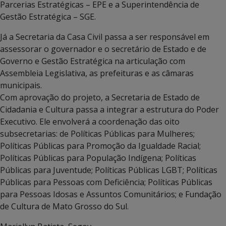
Parcerias Estratégicas – EPE e a Superintendência de
Gestão Estratégica – SGE.
Já a Secretaria da Casa Civil passa a ser responsável em
assessorar o governador e o secretário de Estado e de
Governo e Gestão Estratégica na articulação com
Assembleia Legislativa, as prefeituras e as câmaras
municipais.
Com aprovação do projeto, a Secretaria de Estado de
Cidadania e Cultura passa a integrar a estrutura do Poder
Executivo. Ele envolverá a coordenação das oito
subsecretarias: de Políticas Públicas para Mulheres;
Políticas Públicas para Promoção da Igualdade Racial;
Políticas Públicas para População Indígena; Políticas
Públicas para Juventude; Políticas Públicas LGBT; Políticas
Públicas para Pessoas com Deficiência; Políticas Públicas
para Pessoas Idosas e Assuntos Comunitários; e Fundação
de Cultura de Mato Grosso do Sul.