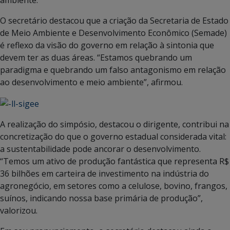
O secretário destacou que a criação da Secretaria de Estado
de Meio Ambiente e Desenvolvimento Econômico (Semade)
é reflexo da visão do governo em relação à sintonia que
devem ter as duas áreas. “Estamos quebrando um
paradigma e quebrando um falso antagonismo em relação
ao desenvolvimento e meio ambiente”, afirmou.
A realização do simpósio, destacou o dirigente, contribui na
concretização do que o governo estadual considerada vital:
a sustentabilidade pode ancorar o desenvolvimento.
“Temos um ativo de produção fantástica que representa R$
36 bilhões em carteira de investimento na indústria do
agronegócio, em setores como a celulose, bovino, frangos,
suínos, indicando nossa base primária de produção”,
valorizou.