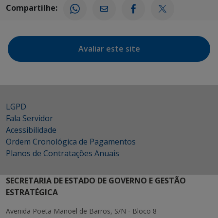
Compartilhe:
Avaliar este site
LGPD
Fala Servidor
Acessibilidade
Ordem Cronológica de Pagamentos
Planos de Contratações Anuais
SECRETARIA DE ESTADO DE GOVERNO E GESTÃO
ESTRATÉGICA
Avenida Poeta Manoel de Barros, S/N - Bloco 8