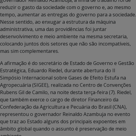
reduzir o gasto da sociedade com o governo e, ao mesmo
tempo, aumentar as entregas do governo para a sociedade.
Nesse sentido, ao enxugar a estrutura da máquina
administrativa, uma das providências foi juntar
desenvolvimento e meio ambiente na mesma secretaria,
colocando juntos dois setores que não são incompatíveis,
mas sim complementares.
A afirmação é do secretário de Estado de Governo e Gestão
Estratégica, Eduardo Riedel, durante abertura do II
Simpósio Internacional sobre Gases de Efeito Estufa na
Agropecuária (SIGEE), realizada no Centro de Convenções
Rubens Gil de Camilo, na noite desta terça-feira (7). Riedel,
que também exerce o cargo de diretor Financeiro da
Confederação da Agricultura e Pecuária do Brasil (CNA),
representou o governador Reinaldo Azambuja no evento
que traz ao Estado alguns dos principais expoentes em
âmbito global quando o assunto é preservação de meio
ambiente.