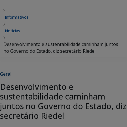
Informativos
Notícias
Desenvolvimento e sustentabilidade caminham juntos
no Governo do Estado, diz secretário Riedel
Geral
Desenvolvimento e
sustentabilidade caminham
juntos no Governo do Estado, diz
secretário Riedel