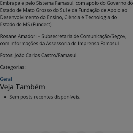
Embrapa e pelo Sistema Famasul, com apoio do Governo do
Estado de Mato Grosso do Sul e da Fundação de Apoio ao
Desenvolvimento do Ensino, Ciência e Tecnologia do
Estado de MS (Fundect).
Rosane Amadori – Subsecretaria de Comunicação/Segov,
com informações da Assessoria de Imprensa Famasul
Fotos: João Carlos Castro/Famasul
Categorias :
Geral
Veja Também
Sem posts recentes disponíveis.