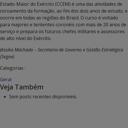
Estado-Maior do Exército (CCEM) é uma das atividades de
coroamento da formação, ao fim dos dois anos de estudo, e
ocorre em todas as regiões do Brasil. O curso é voltado
para majores e tententes-coronéis com mais de 20 anos de
serviço e prepara os futuros chefes militares e assessores
de alto nível do Exército.
Jéssika Machado – Secretaria de Governo e Gestão Estratégica
(Segov)
Categorias :
Geral
Veja Também
Sem posts recentes disponíveis.