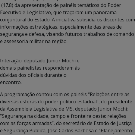
(17.8) da apresentação de painéis temáticos do Poder
Executivo e Legislativo, que traçaram um panorama
conjuntural do Estado. A iniciativa subsidia os discentes com
informações estratégicas, especialmente das áreas de
segurança e defesa, visando futuros trabalhos de comando
e assessoria militar na região.
Interação: deputado Junior Mochi e
demais painelistas responderam às
dúvidas dos oficiais durante o
encontro.
A programação contou com os painéis “Relações entre as
diversas esferas do poder político estadual”, do presidente
da Assembleia Legislativa de MS, deputado Junior Mochi;
“Segurança na cidade, campo e fronteira oeste: relações
com as forças armadas”, do secretário de Estado de Justiça
e Segurança Pública, José Carlos Barbosa e “Planejamento