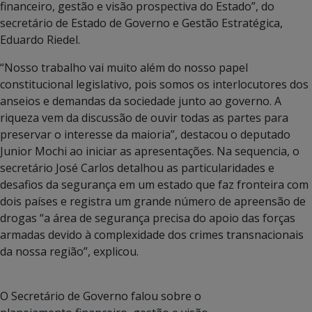
financeiro, gestão e visão prospectiva do Estado”, do
secretário de Estado de Governo e Gestão Estratégica,
Eduardo Riedel.
“Nosso trabalho vai muito além do nosso papel
constitucional legislativo, pois somos os interlocutores dos
anseios e demandas da sociedade junto ao governo. A
riqueza vem da discussão de ouvir todas as partes para
preservar o interesse da maioria”, destacou o deputado
Junior Mochi ao iniciar as apresentações. Na sequencia, o
secretário José Carlos detalhou as particularidades e
desafios da segurança em um estado que faz fronteira com
dois países e registra um grande número de apreensão de
drogas “a área de segurança precisa do apoio das forças
armadas devido à complexidade dos crimes transnacionais
da nossa região”, explicou.
O Secretário de Governo falou sobre o