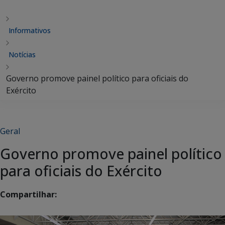
Informativos
Notícias
Governo promove painel político para oficiais do
Exército
Geral
Governo promove painel político
para oficiais do Exército
Compartilhar: