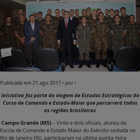
Publicado em
21 ago 2017
• por •
Iniciativa faz parte da viagem de Estudos Estratégicos do
Curso de Comando e Estado-Maior que percorrerá todas
as regiões brasileiras
Campo Grande (MS)
– Vinte e dois oficiais, alunos da
Escola de Comando e Estado Maior do Exército sediada no
Rio de Janeiro (RJ), participaram na última quinta-feira