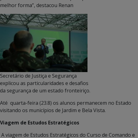
melhor forma”, destacou Renan
Secretário de Justiça e Segurança
explicou as particularidades e desafios
da segurança de um estado fronteiriço.
Até quarta-feira (23.8) os alunos permanecem no Estado
visitando os municípios de Jardim e Bela Vista.
Viagem de Estudos Estratégicos
A viagem de Estudos Estratégicos do Curso de Comando e