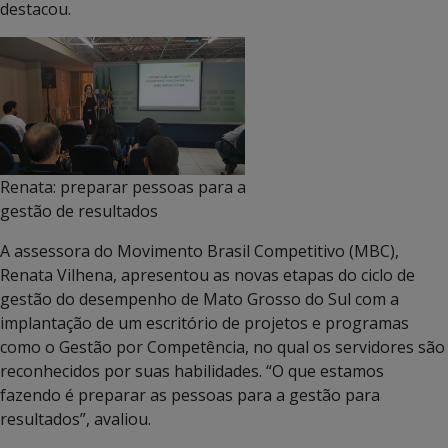
destacou.
Renata: preparar pessoas para a
gestão de resultados
A assessora do Movimento Brasil Competitivo (MBC),
Renata Vilhena, apresentou as novas etapas do ciclo de
gestão do desempenho de Mato Grosso do Sul com a
implantação de um escritório de projetos e programas
como o Gestão por Competência, no qual os servidores são
reconhecidos por suas habilidades. “O que estamos
fazendo é preparar as pessoas para a gestão para
resultados”, avaliou.