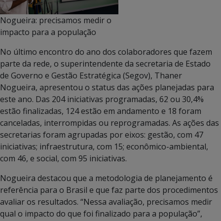
Nogueira: precisamos medir o
impacto para a população
No último encontro do ano dos colaboradores que fazem
parte da rede, o superintendente da secretaria de Estado
de Governo e Gestão Estratégica (Segov), Thaner
Nogueira, apresentou o status das ações planejadas para
este ano. Das 204 iniciativas programadas, 62 ou 30,4%
estão finalizadas, 124 estão em andamento e 18 foram
canceladas, interrompidas ou reprogramadas. As ações das
secretarias foram agrupadas por eixos: gestão, com 47
iniciativas; infraestrutura, com 15; econômico-ambiental,
com 46, e social, com 95 iniciativas.
Nogueira destacou que a metodologia de planejamento é
referência para o Brasil e que faz parte dos procedimentos
avaliar os resultados. “Nessa avaliação, precisamos medir
qual o impacto do que foi finalizado para a população”,