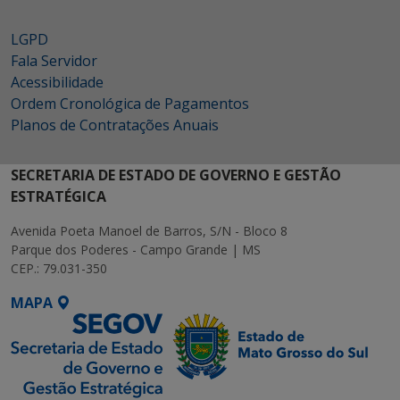
LGPD
Fala Servidor
Acessibilidade
Ordem Cronológica de Pagamentos
Planos de Contratações Anuais
SECRETARIA DE ESTADO DE GOVERNO E GESTÃO
ESTRATÉGICA
Avenida Poeta Manoel de Barros, S/N - Bloco 8
Parque dos Poderes - Campo Grande | MS
CEP.: 79.031-350
MAPA