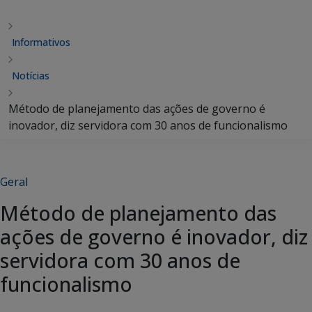
Informativos
Notícias
Método de planejamento das ações de governo é
inovador, diz servidora com 30 anos de funcionalismo
Geral
Método de planejamento das
ações de governo é inovador, diz
servidora com 30 anos de
funcionalismo