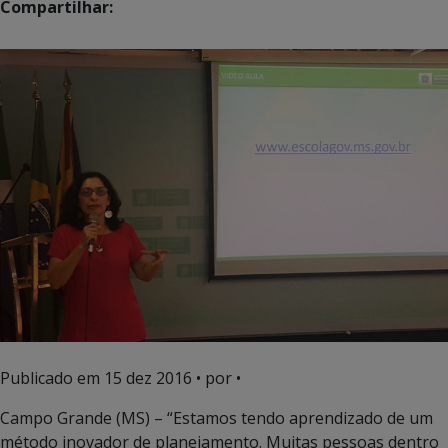
Compartilhar:
Publicado em
15 dez 2016
• por •
Campo Grande (MS) – “Estamos tendo aprendizado de um
método inovador de planejamento. Muitas pessoas dentro