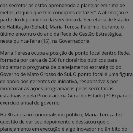
das secretarias estão aprendendo a planejar em cima de
metas, daquilo que têm condições de fazer”. A afirmação é
parte do depoimento da servidora da Secretaria de Estado
de Habitação (Sehab), Maria Teresa Palermo, durante o
último encontro do ano da Rede de Gestão Estratégica,
nesta quinta-feira (15), na Governadoria.
Maria Teresa ocupa a posição de ponto focal dentro Rede,
formada por cerca de 250 funcionários públicos para
implantar o programa de planejamento estratégico do
Governo de Mato Grosso do Sul. O ponto focal é uma figura
de apoio aos gerentes de iniciativa, responsáveis por
monitorar as ações programadas pelas secretarias
estaduais e pela Procuradoria Geral do Estado (PGE) para o
exercício anual de governo.
Há 30 anos no funcionalismo público, Maria Tereza fez
questão de dar seu depoimento e destacou que o
planejamento em execução é algo inovador no âmbito do