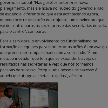
governo estadual. “Nas gestões anteriores havia
planejamento, mas ele ficava no núcleo do governo e não
se expandia, diferente do que está acontecendo agora,
quando ocorre uma ação de conjunto, um movimento que
vai do centro paras as secretarias e das secretarias de volta
para o centro”, comparou.
Para a servidora, o envolvimento do funcionalismo na
formação de equipes para monitorar as ações é um avanço
que precisa ser compartilhado com a sociedade. “É um
método inovador que tem que se expandir. Eu vejo os
resultados nas secretarias e vejo que nos tornamos
pessoas de sucesso. Porque uma pessoa de sucesso é
aquela que atinge as metas traçadas”, afirmou.