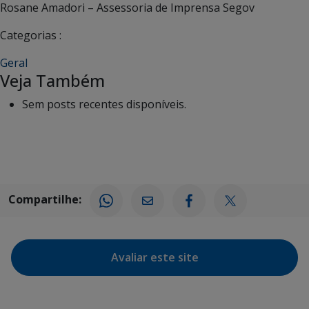
Rosane Amadori – Assessoria de Imprensa Segov
Categorias :
Geral
Veja Também
Sem posts recentes disponíveis.
Compartilhe:
Avaliar este site