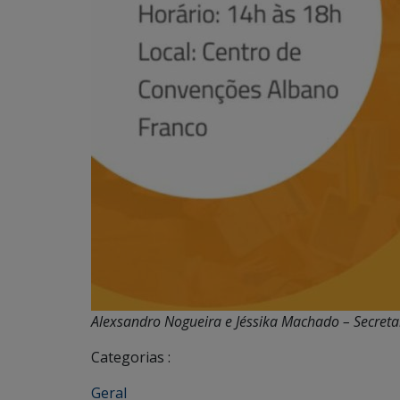
Alexsandro Nogueira e Jéssika Machado – Secretar
Categorias :
Geral