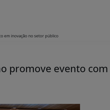
o em inovação no setor público
no promove evento com 