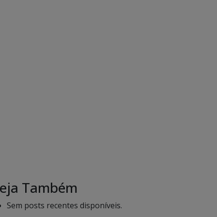
eja Também
Sem posts recentes disponíveis.