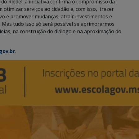
do Riedel, a iniciativa confirma o compromisso da
otimizar serviços ao cidadão e, com isso, trazer
ivo é promover mudanças, atrair investimentos e
 Mas tudo isso só será possível se aprimorarmos
deias, na construção do diálogo e na aproximação do
gov.br
.