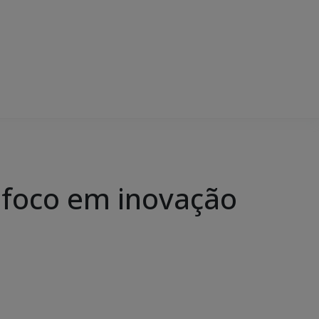
foco em inovação