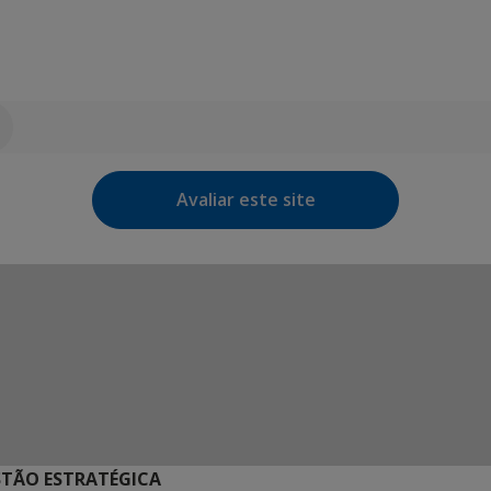
Avaliar este site
STÃO ESTRATÉGICA