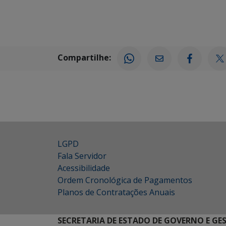
Compartilhe:
LGPD
Fala Servidor
Acessibilidade
Ordem Cronológica de Pagamentos
Planos de Contratações Anuais
SECRETARIA DE ESTADO DE GOVERNO E GE