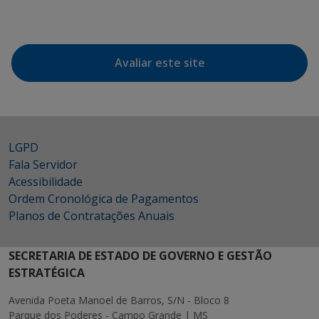
Avaliar este site
LGPD
Fala Servidor
Acessibilidade
Ordem Cronológica de Pagamentos
Planos de Contratações Anuais
SECRETARIA DE ESTADO DE GOVERNO E GESTÃO
ESTRATÉGICA
Avenida Poeta Manoel de Barros, S/N - Bloco 8
Parque dos Poderes - Campo Grande | MS