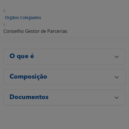
Orgãos Colegiados
Conselho Gestor de Parcerias
O que é
Composição
Documentos