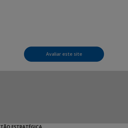
Avaliar este site
STÃO ESTRATÉGICA