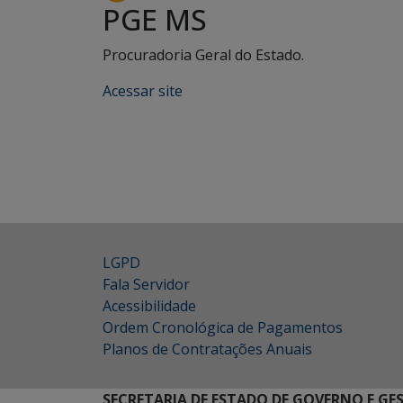
PGE MS
Procuradoria Geral do Estado.
Acessar site
LGPD
Fala Servidor
Acessibilidade
Ordem Cronológica de Pagamentos
Planos de Contratações Anuais
SECRETARIA DE ESTADO DE GOVERNO E GE