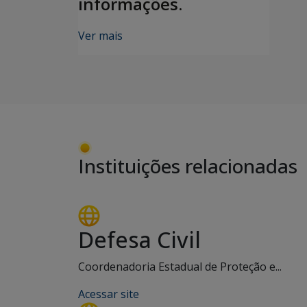
informações.
Ver mais
Instituições relacionadas
Defesa Civil
Coordenadoria Estadual de Proteção e...
Acessar site