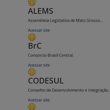
ALEMS
Assembleia Legislativa de Mato Grosso...
Acessar site
BrC
Consórcio Brasil Central.
Acessar site
CODESUL
Conselho de Desenvolvimento e Integração..
Acessar site