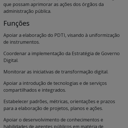
que possam aprimorar as ações dos órgãos da
administração pública.
Funções
Apoiar a elaboração do PDTI, visando à uniformização
de instrumentos.
Coordenar a implementação da Estratégia de Governo
Digital.
Monitorar as iniciativas de transformação digital.
Apoiar a introdução de tecnologias e de serviços
compartilhados e integrados.
Estabelecer padrões, métricas, orientações e prazos
para a elaboração de projetos, planos e ações.
Apoiar o desenvolvimento de conhecimentos e
habilidades de agentes públicos em matéria de