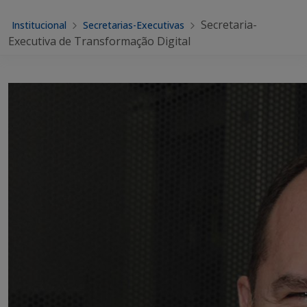
Secretaria-
Institucional
Secretarias-Executivas
Executiva de Transformação Digital