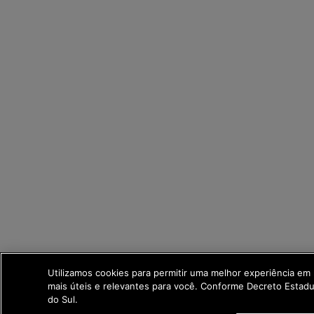
Utilizamos cookies para permitir uma melhor experiência e
mais úteis e relevantes para você. Conforme Decreto Esta
do Sul.