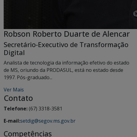
Robson Roberto Duarte de Alencar
Secretário-Executivo de Transformação
Digital
Analista de tecnologia da informação efetivo do estado
de MS, oriundo da PRODASUL, está no estado desde
1997. Pós-graduado...
Ver Mais
Contato
Telefone:
(67) 3318-3581
E-mail:
setdig@segov.ms.gov.br
Competências