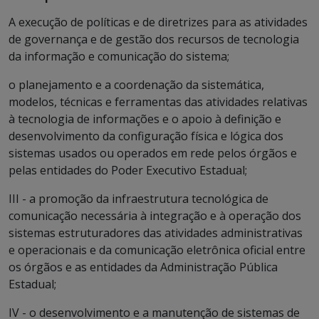
A execução de políticas e de diretrizes para as atividades
de governança e de gestão dos recursos de tecnologia
da informação e comunicação do sistema;
o planejamento e a coordenação da sistemática,
modelos, técnicas e ferramentas das atividades relativas
à tecnologia de informações e o apoio à definição e
desenvolvimento da configuração física e lógica dos
sistemas usados ou operados em rede pelos órgãos e
pelas entidades do Poder Executivo Estadual;
III - a promoção da infraestrutura tecnológica de
comunicação necessária à integração e à operação dos
sistemas estruturadores das atividades administrativas
e operacionais e da comunicação eletrônica oficial entre
os órgãos e as entidades da Administração Pública
Estadual;
IV - o desenvolvimento e a manutenção de sistemas de