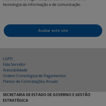
tecnologia da informação e de comunicação.
Avaliar este site
LGPD
Fala Servidor
Acessibilidade
Ordem Cronológica de Pagamentos
Planos de Contratações Anuais
SECRETARIA DE ESTADO DE GOVERNO E GESTÃO
ESTRATÉGICA