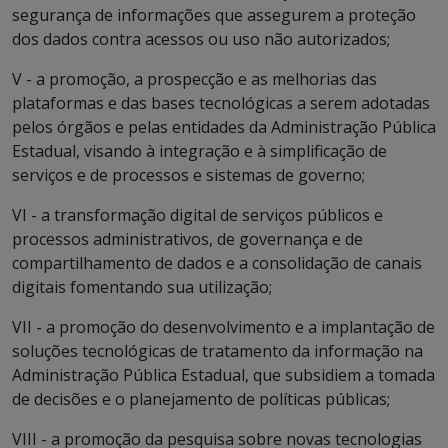
segurança de informações que assegurem a proteção
dos dados contra acessos ou uso não autorizados;
V - a promoção, a prospecção e as melhorias das
plataformas e das bases tecnológicas a serem adotadas
pelos órgãos e pelas entidades da Administração Pública
Estadual, visando à integração e à simplificação de
serviços e de processos e sistemas de governo;
VI - a transformação digital de serviços públicos e
processos administrativos, de governança e de
compartilhamento de dados e a consolidação de canais
digitais fomentando sua utilização;
VII - a promoção do desenvolvimento e a implantação de
soluções tecnológicas de tratamento da informação na
Administração Pública Estadual, que subsidiem a tomada
de decisões e o planejamento de políticas públicas;
VIII - a promoção da pesquisa sobre novas tecnologias