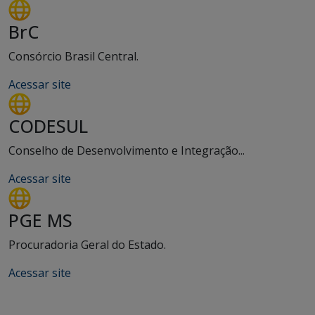
BrC
Consórcio Brasil Central.
Acessar site
CODESUL
Conselho de Desenvolvimento e Integração...
Acessar site
PGE MS
Procuradoria Geral do Estado.
Acessar site