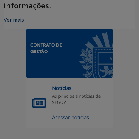
informações.
Ver mais