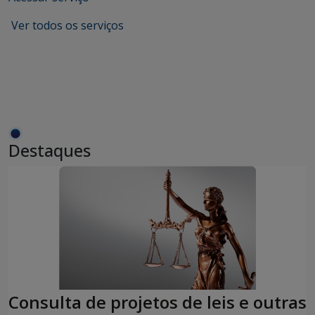
Ver todos os serviços
Destaques
Consulta de projetos de leis e outras