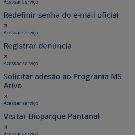
Acessar serviço
Redefinir senha do e-mail oficial
Acessar serviço
Registrar denúncia
Acessar serviço
Solicitar adesão ao Programa MS
Ativo
Acessar serviço
Visitar Bioparque Pantanal
Acessar serviço