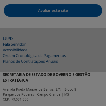
Avaliar este site
LGPD
Fala Servidor
Acessibilidade
Ordem Cronológica de Pagamentos
Planos de Contratações Anuais
SECRETARIA DE ESTADO DE GOVERNO E GESTÃO
ESTRATÉGICA
Avenida Poeta Manoel de Barros, S/N - Bloco 8
Parque dos Poderes - Campo Grande | MS
CEP.: 79.031-350