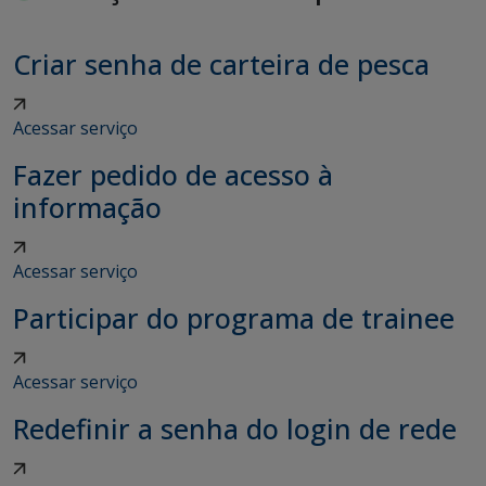
Criar senha de carteira de pesca
Acessar serviço
Fazer pedido de acesso à
informação
Acessar serviço
Participar do programa de trainee
Acessar serviço
Redefinir a senha do login de rede