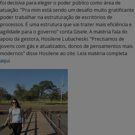
foi decisiva para eleger o poder público como área de
atuação. “Pra mim está sendo um desafio muito gratificante
poder trabalhar na estruturação de escritórios de
processos. É uma estrutura que vai trazer mais eficiência e
agilidade para o governo” conta Gisele. A matéria fala do
apoio da gestora, Hosilene Lubacheski. “Precisamos de
jovens com gás e atualizados, donos de pensamentos mais
modernos” disse Hosilene ao site. Leia matéria completa
aqui
.