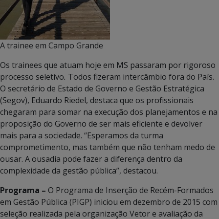
A trainee em Campo Grande
Os trainees que atuam hoje em MS passaram por rigoroso
processo seletivo
.
Todos fizeram intercâmbio fora do País.
O secretário de Estado de Governo e Gestão Estratégica
(Segov), Eduardo Riedel, destaca que os profissionais
chegaram para somar na execução dos planejamentos e na
proposição do Governo de ser mais eficiente e devolver
mais para a sociedade. “Esperamos da turma
comprometimento, mas também que não tenham medo de
ousar. A ousadia pode fazer a diferença dentro da
complexidade da gestão pública”, destacou.
Programa
–
O Programa de Inserção de Recém-Formados
em Gestão Pública (PIGP) iniciou em dezembro de 2015 com
seleção realizada pela organização Vetor e avaliação da