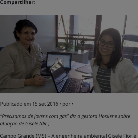
Compartilhar:
Publicado em
15 set 2016
• por •
“Precisamos de jovens com gás” diz a gestora Hosilene sobre
atuação de Gisele (dir.)
Campo Grande (MS) – A engenheira ambiental Gisele Fior é