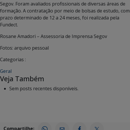
Segov. Foram avaliados profissionais de diversas áreas de
formação. A contratação por meio de bolsas de estudo, com
prazo determinado de 12 a 24 meses, foi realizada pela
Fundect.
Rosane Amadori – Assessoria de Imprensa Segov
Fotos: arquivo pessoal
Categorias :
Geral
Veja Também
Sem posts recentes disponíveis.
Compartilhe: