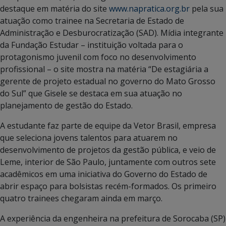
destaque em matéria do site
www.napratica.org.br
pela sua
atuação como trainee na Secretaria de Estado de
Administração e Desburocratização (SAD). Mídia integrante
da Fundação Estudar – instituição voltada para o
protagonismo juvenil com foco no desenvolvimento
profissional – o site mostra na matéria “De estagiária a
gerente de projeto estadual no governo do Mato Grosso
do Sul” que Gisele se destaca em sua atuação no
planejamento de gestão do Estado.
A estudante faz parte de equipe da Vetor Brasil, empresa
que seleciona jovens talentos para atuarem no
desenvolvimento de projetos da gestão pública, e veio de
Leme, interior de São Paulo, juntamente com outros sete
acadêmicos em uma iniciativa do Governo do Estado de
abrir espaço para bolsistas recém-formados. Os primeiro
quatro trainees chegaram ainda em março.
A experiência da engenheira na prefeitura de Sorocaba (SP)