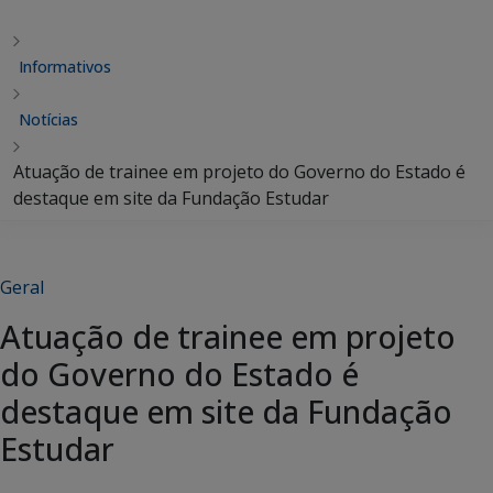
Informativos
Notícias
Atuação de trainee em projeto do Governo do Estado é
destaque em site da Fundação Estudar
Geral
Atuação de trainee em projeto
do Governo do Estado é
destaque em site da Fundação
Estudar