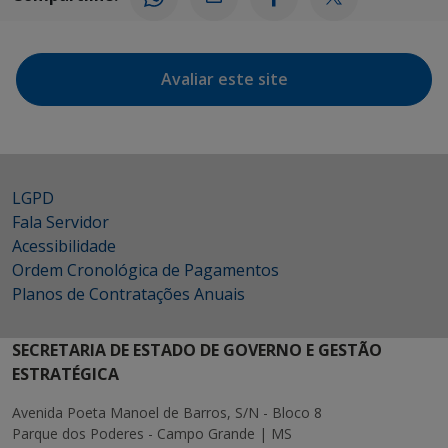
Avaliar este site
LGPD
Fala Servidor
Acessibilidade
Ordem Cronológica de Pagamentos
Planos de Contratações Anuais
SECRETARIA DE ESTADO DE GOVERNO E GESTÃO
ESTRATÉGICA
Avenida Poeta Manoel de Barros, S/N - Bloco 8
Parque dos Poderes - Campo Grande | MS