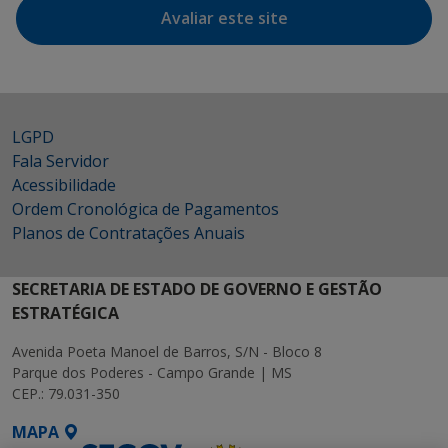
Avaliar este site
LGPD
Fala Servidor
Acessibilidade
Ordem Cronológica de Pagamentos
Planos de Contratações Anuais
SECRETARIA DE ESTADO DE GOVERNO E GESTÃO
ESTRATÉGICA
Avenida Poeta Manoel de Barros, S/N - Bloco 8
Parque dos Poderes - Campo Grande | MS
CEP.: 79.031-350
MAPA