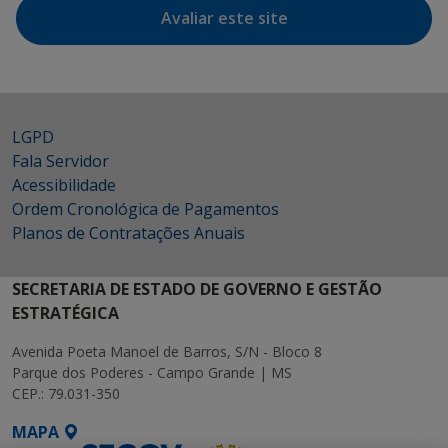
Avaliar este site
LGPD
Fala Servidor
Acessibilidade
Ordem Cronológica de Pagamentos
Planos de Contratações Anuais
SECRETARIA DE ESTADO DE GOVERNO E GESTÃO
ESTRATÉGICA
Avenida Poeta Manoel de Barros, S/N - Bloco 8
Parque dos Poderes - Campo Grande | MS
CEP.: 79.031-350
MAPA