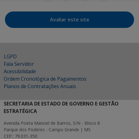
Avaliar este site
LGPD
Fala Servidor
Acessibilidade
Ordem Cronológica de Pagamentos
Planos de Contratações Anuais
SECRETARIA DE ESTADO DE GOVERNO E GESTÃO
ESTRATÉGICA
Avenida Poeta Manoel de Barros, S/N - Bloco 8
Parque dos Poderes - Campo Grande | MS
CEP.: 79.031-350