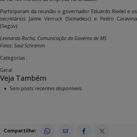
Participaram da reunião o governador Eduardo Riedel e os
secretários Jaime Verruck (Semadesc) e Pedro Caravina
(Segov).
Leonardo Rocha, Comunicação do Governo de MS
Fotos: Saul Schramm
Categorias :
Geral
Veja Também
Sem posts recentes disponíveis.
Compartilhe: