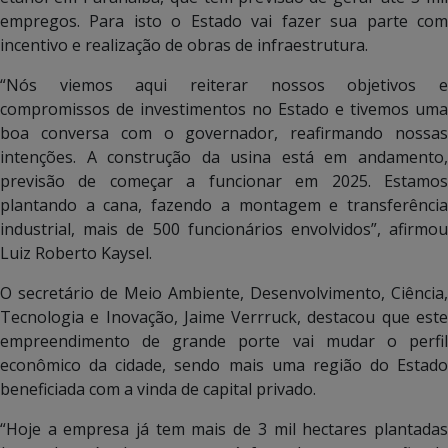
empregos. Para isto o Estado vai fazer sua parte com
incentivo e realização de obras de infraestrutura.
“Nós viemos aqui reiterar nossos objetivos e
compromissos de investimentos no Estado e tivemos uma
boa conversa com o governador, reafirmando nossas
intenções. A construção da usina está em andamento,
previsão de começar a funcionar em 2025. Estamos
plantando a cana, fazendo a montagem e transferência
industrial, mais de 500 funcionários envolvidos”, afirmou
Luiz Roberto Kaysel.
O secretário de Meio Ambiente, Desenvolvimento, Ciência,
Tecnologia e Inovação, Jaime Verrruck, destacou que este
empreendimento de grande porte vai mudar o perfil
econômico da cidade, sendo mais uma região do Estado
beneficiada com a vinda de capital privado.
“Hoje a empresa já tem mais de 3 mil hectares plantadas