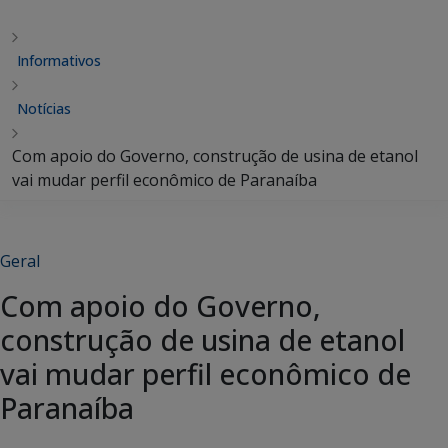
Informativos
Notícias
Com apoio do Governo, construção de usina de etanol
vai mudar perfil econômico de Paranaíba
Geral
Com apoio do Governo,
construção de usina de etanol
vai mudar perfil econômico de
Paranaíba