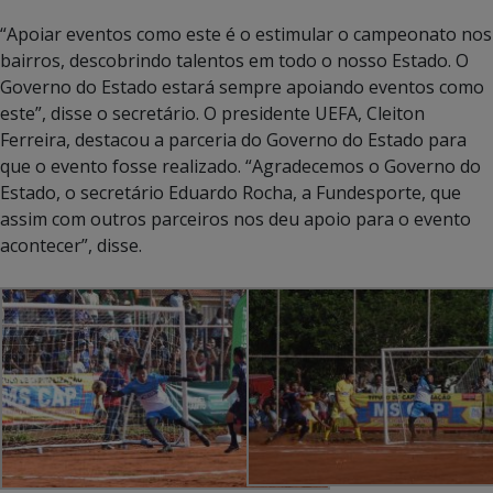
“Apoiar eventos como este é o estimular o campeonato nos
bairros, descobrindo talentos em todo o nosso Estado. O
Governo do Estado estará sempre apoiando eventos como
este”, disse o secretário. O presidente UEFA, Cleiton
Ferreira, destacou a parceria do Governo do Estado para
que o evento fosse realizado. “Agradecemos o Governo do
Estado, o secretário Eduardo Rocha, a Fundesporte, que
assim com outros parceiros nos deu apoio para o evento
acontecer”, disse.