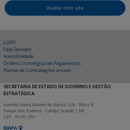
Avaliar este site
LGPD
Fala Servidor
Acessibilidade
Ordem Cronológica de Pagamentos
Planos de Contratações Anuais
SECRETARIA DE ESTADO DE GOVERNO E GESTÃO
ESTRATÉGICA
Avenida Poeta Manoel de Barros, S/N - Bloco 8
Parque dos Poderes - Campo Grande | MS
CEP.: 79.031-350
MAPA