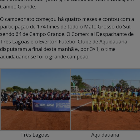
Campo Grande.
O campeonato começou há quatro meses e contou com a
participação de 174 times de todo o Mato Grosso do Sul,
sendo 64 de Campo Grande. O Comercial Despachante de
Três Lagoas e o Everton Futebol Clube de Aquidauana
disputaram a final desta manhã e, por 3×1, o time
aquidauanense foi o grande campeão.
Três Lagoas
Aquidauana