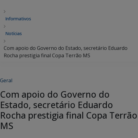
Informativos
Notícias
Com apoio do Governo do Estado, secretário Eduardo
Rocha prestigia final Copa Terrão MS
Geral
Com apoio do Governo do
Estado, secretário Eduardo
Rocha prestigia final Copa Terrão
MS