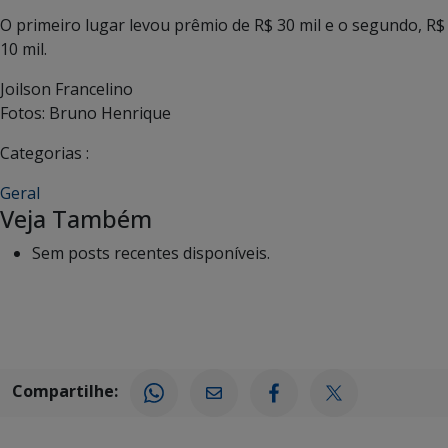
O primeiro lugar levou prêmio de R$ 30 mil e o segundo, R$
10 mil.
Joilson Francelino
Fotos: Bruno Henrique
Categorias :
Geral
Veja Também
Sem posts recentes disponíveis.
Compartilhe: