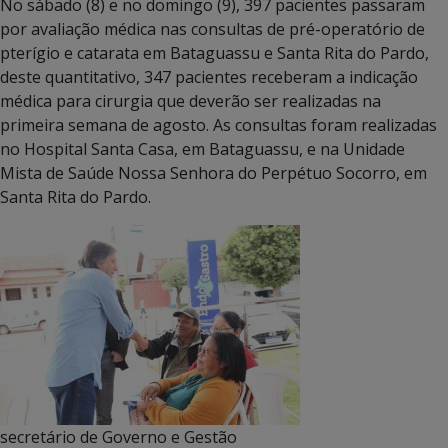
No sábado (8) e no domingo (9), 397 pacientes passaram
por avaliação médica nas consultas de pré-operatório de
pterígio e catarata em Bataguassu e Santa Rita do Pardo,
deste quantitativo, 347 pacientes receberam a indicação
médica para cirurgia que deverão ser realizadas na
primeira semana de agosto. As consultas foram realizadas
no Hospital Santa Casa, em Bataguassu, e na Unidade
Mista de Saúde Nossa Senhora do Perpétuo Socorro, em
Santa Rita do Pardo.
secretário de Governo e Gestão