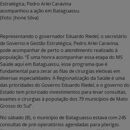
Estratégica, Pedro Arlei Caravina
acompanhou a ação em Bataguassu.
(Foto: Jhone Silva)
Representando o governador Eduardo Riedel, o secretário
de Governo e Gestão Estratégica, Pedro Arlei Caravina,
pode acompanhar de perto o atendimento realizado à
população. “É uma honra acompanhar essa etapa do MS
Saúde aqui em Bataguassu, esse programa que é
fundamental para zerar as filas de cirurgias eletivas em
diversas especialidades. A Regionalização da Saúde é uma
das prioridades do Governo Eduardo Riedel, e o governo do
Estado tem priorizado investimentos para levar consultas,
exames e cirurgias à população dos 79 municípios de Mato
Grosso do Sul”.
No sábado (8), o município de Bataguassu estava com 245
consultas de pré-operatórios agendadas para pterígio.