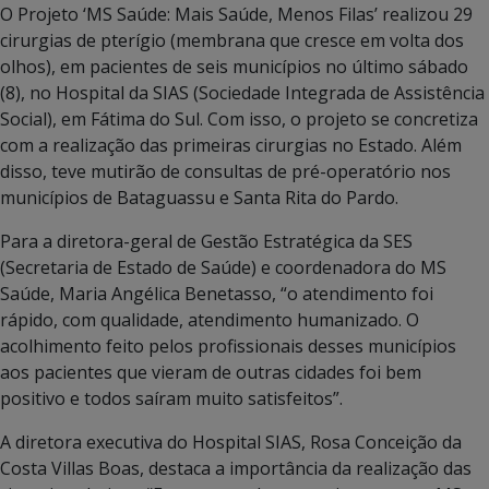
O Projeto ‘MS Saúde: Mais Saúde, Menos Filas’ realizou 29
cirurgias de pterígio (membrana que cresce em volta dos
olhos), em pacientes de seis municípios no último sábado
(8), no Hospital da SIAS (Sociedade Integrada de Assistência
Social), em Fátima do Sul. Com isso, o projeto se concretiza
com a realização das primeiras cirurgias no Estado. Além
disso, teve mutirão de consultas de pré-operatório nos
municípios de Bataguassu e Santa Rita do Pardo.
Para a diretora-geral de Gestão Estratégica da SES
(Secretaria de Estado de Saúde) e coordenadora do MS
Saúde, Maria Angélica Benetasso, “o atendimento foi
rápido, com qualidade, atendimento humanizado. O
acolhimento feito pelos profissionais desses municípios
aos pacientes que vieram de outras cidades foi bem
positivo e todos saíram muito satisfeitos”.
A diretora executiva do Hospital SIAS, Rosa Conceição da
Costa Villas Boas, destaca a importância da realização das