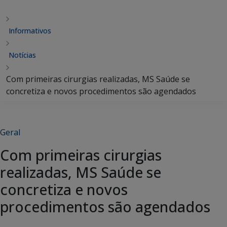
Informativos
Notícias
Com primeiras cirurgias realizadas, MS Saúde se
concretiza e novos procedimentos são agendados
Geral
Com primeiras cirurgias
realizadas, MS Saúde se
concretiza e novos
procedimentos são agendados