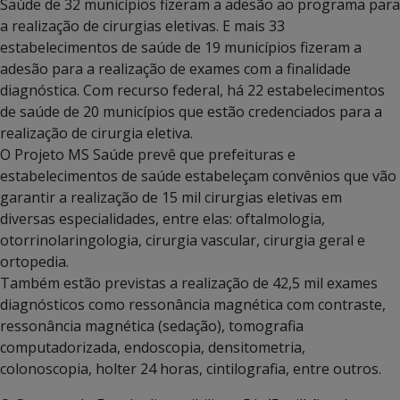
Saúde de 32 municípios fizeram a adesão ao programa para
a realização de cirurgias eletivas. E mais 33
estabelecimentos de saúde de 19 municípios fizeram a
adesão para a realização de exames com a finalidade
diagnóstica. Com recurso federal, há 22 estabelecimentos
de saúde de 20 municípios que estão credenciados para a
realização de cirurgia eletiva.
O Projeto MS Saúde prevê que prefeituras e
estabelecimentos de saúde estabeleçam convênios que vão
garantir a realização de 15 mil cirurgias eletivas em
diversas especialidades, entre elas: oftalmologia,
otorrinolaringologia, cirurgia vascular, cirurgia geral e
ortopedia.
Também estão previstas a realização de 42,5 mil exames
diagnósticos como ressonância magnética com contraste,
ressonância magnética (sedação), tomografia
computadorizada, endoscopia, densitometria,
colonoscopia, holter 24 horas, cintilografia, entre outros.