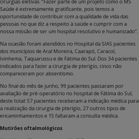
cirurgias eletivas. “Fazer parte de um projeto como o MS
Saúde é extremamente gratificante, pois temos a
oportunidade de contribuir com a qualidade de vida das
pessoas no que diz a respeito à saúde e cumprir com a
nossa missão de ser um hospital resolutivo e humanizado”.
Na ocasião foram atendidos no Hospital da SIAS pacientes
dos municípios de Aral Moreira, Caarapó, Caracol,
Ivinhema, Taquarussu e de Fátima do Sul. Dos 34 pacientes
indicados para fazer a cirurgia de pterígio, cinco não
compareceram por absentismo.
No final do mês de junho, 99 pacientes passaram por
avaliação de pré-operatório no hospital de Fátima do Sul,
deste total: 57 pacientes receberam a indicação médica para
a realização da cirurgia de pterígio, 27 outros tipos de
encaminhamentos e 15 faltaram a consulta médica.
Mutirões oftalmológicos