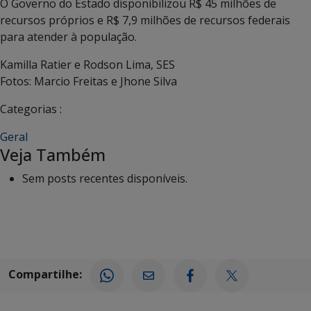
O Governo do Estado disponibilizou R$ 45 milhões de
recursos próprios e R$ 7,9 milhões de recursos federais
para atender à população.
Kamilla Ratier e Rodson Lima, SES
Fotos: Marcio Freitas e Jhone Silva
Categorias :
Geral
Veja Também
Sem posts recentes disponíveis.
Compartilhe: