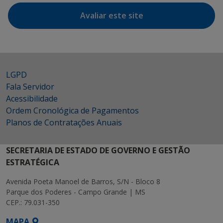
Avaliar este site
LGPD
Fala Servidor
Acessibilidade
Ordem Cronológica de Pagamentos
Planos de Contratações Anuais
SECRETARIA DE ESTADO DE GOVERNO E GESTÃO
ESTRATÉGICA
Avenida Poeta Manoel de Barros, S/N - Bloco 8
Parque dos Poderes - Campo Grande | MS
CEP.: 79.031-350
MAPA