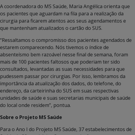
A coordenadora do MS Saúde, Maria Angélica orienta que
os pacientes que aguardam na fila para a realização da
cirurgia para ficarem atentos aos seus agendamentos e
que mantenham atualizados o cartão do SUS.
“Ressaltamos o compromisso dos pacientes agendados de
estarem comparecendo. Nós tivemos o índice de
absenteísmo bem razoável nesse final de semana, foram
mais de 100 pacientes faltosos que poderiam ter sido
consultados, levantadas as suas necessidades para que
pudessem passar por cirurgias. Por isso, lembramos da
importância da atualização dos dados, do telefone, do
endereço, da carteirinha do SUS em suas respectivas
unidades de saúde e suas secretarias municipais de saúde
do local onde residem”, pontua.
Sobre o Projeto MS Saúde
Para o Ano I do Projeto MS Saúde, 37 estabelecimentos de