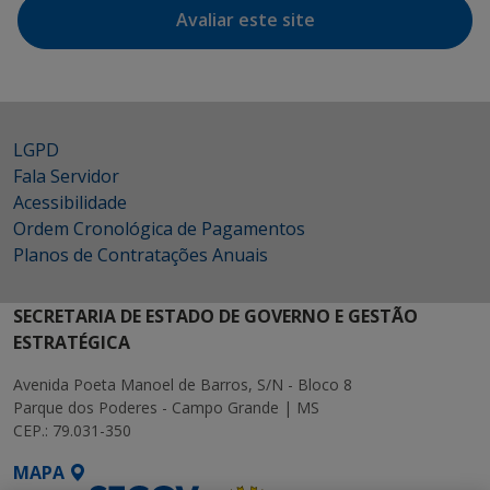
Avaliar este site
LGPD
Fala Servidor
Acessibilidade
Ordem Cronológica de Pagamentos
Planos de Contratações Anuais
SECRETARIA DE ESTADO DE GOVERNO E GESTÃO
ESTRATÉGICA
Avenida Poeta Manoel de Barros, S/N - Bloco 8
Parque dos Poderes - Campo Grande | MS
CEP.: 79.031-350
MAPA