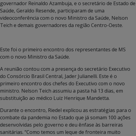
governador Reinaldo Azambuja, e o secretário de Estado de
Saúde, Geraldo Resende, participaram de uma
videoconferência com o novo Ministro da Saúde, Nelson
Teich e demais governadores da região Centro-Oeste.
Este foi o primeiro encontro dos representantes de MS
com o novo Ministro da Saúde.
A reunião contou com a presença do secretário Executivo
do Consórcio Brasil Central, Jader Julianelli. Este é o
primeiro encontro dos chefes do Executivo com o novo
ministro. Nelson Teich assumiu a pasta há 13 dias, em
substituição ao médico Luiz Henrique Mandetta.
Durante o encontro, Riedel explicou as estratégias para o
combate da pandemia no Estado que já somam 100 ações
desenvolvidas pelo governo e deu ênfase às barreiras
sanitárias. “Como temos um leque de fronteira muito