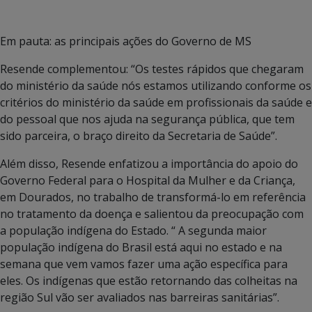
Em pauta: as principais ações do Governo de MS
Resende complementou: “Os testes rápidos que chegaram
do ministério da saúde nós estamos utilizando conforme os
critérios do ministério da saúde em profissionais da saúde e
do pessoal que nos ajuda na segurança pública, que tem
sido parceira, o braço direito da Secretaria de Saúde”.
Além disso, Resende enfatizou a importância do apoio do
Governo Federal para o Hospital da Mulher e da Criança,
em Dourados, no trabalho de transformá-lo em referência
no tratamento da doença e salientou da preocupação com
a população indígena do Estado. “ A segunda maior
população indígena do Brasil está aqui no estado e na
semana que vem vamos fazer uma ação específica para
eles. Os indígenas que estão retornando das colheitas na
região Sul vão ser avaliados nas barreiras sanitárias”.