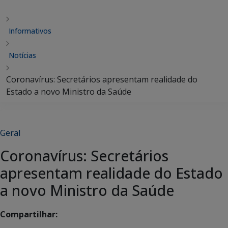
Informativos
Notícias
Coronavírus: Secretários apresentam realidade do
Estado a novo Ministro da Saúde
Geral
Coronavírus: Secretários
apresentam realidade do Estado
a novo Ministro da Saúde
Compartilhar: