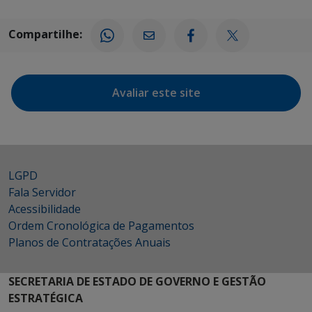
Compartilhe:
Avaliar este site
LGPD
Fala Servidor
Acessibilidade
Ordem Cronológica de Pagamentos
Planos de Contratações Anuais
SECRETARIA DE ESTADO DE GOVERNO E GESTÃO
ESTRATÉGICA