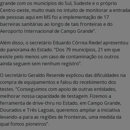
grande com os municípios do Sul, Sudeste e o próprio
Centro-oeste, muito mais no intuito de monitorar a entrada
de pessoas aqui em MS foi a implementação de 17
barreiras sanitárias ao longo de tais fronteiras e do
Aeroporto Internacional de Campo Grande”.
Além disso, o secretário Eduardo Côrrea Riedel apresentou
do panorama do Estado. “Dos 79 municípios, 21 em que
existe pelo menos um caso de contaminação os outros
ainda seguem sem nenhum registro”.
O secretário Geraldo Resende explicou das dificuldades na
compra de equipamentos e falou do recebimento dos
testes. “Conseguimos com apoio de outras entidades,
melhorar nossa capacidade de testagem. Fizemos a
ferramenta de drive-thru no Estado, em Campo Grande,
Dourados e Três Lagoas, queremos ampliar a iniciativa
levando-a para as regiões de fronteiras, uma medida da
qual fomos pioneiros”.