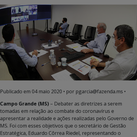
Publicado em
04 maio 2020
• por pgarcia@fazenda.ms •
Campo Grande (MS)
– Debater as diretrizes a serem
tomadas em relação ao combate do coronavírus e
apresentar a realidade e ações realizadas pelo Governo de
MS. Foi com esses objetivos que o secretário de Gestão
Estratégica, Eduardo Côrrea Riedel, representando o