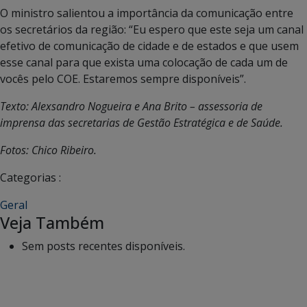
O ministro salientou a importância da comunicação entre
os secretários da região: “Eu espero que este seja um canal
efetivo de comunicação de cidade e de estados e que usem
esse canal para que exista uma colocação de cada um de
vocês pelo COE. Estaremos sempre disponíveis”.
Texto: Alexsandro Nogueira e Ana Brito – assessoria de
imprensa das secretarias de Gestão Estratégica e de Saúde.
Fotos: Chico Ribeiro.
Categorias :
Geral
Veja Também
Sem posts recentes disponíveis.