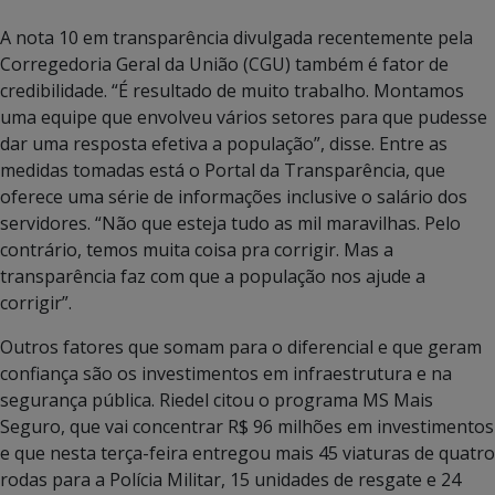
A nota 10 em transparência divulgada recentemente pela
Corregedoria Geral da União (CGU) também é fator de
credibilidade. “É resultado de muito trabalho. Montamos
uma equipe que envolveu vários setores para que pudesse
dar uma resposta efetiva a população”, disse. Entre as
medidas tomadas está o Portal da Transparência, que
oferece uma série de informações inclusive o salário dos
servidores. “Não que esteja tudo as mil maravilhas. Pelo
contrário, temos muita coisa pra corrigir. Mas a
transparência faz com que a população nos ajude a
corrigir”.
Outros fatores que somam para o diferencial e que geram
confiança são os investimentos em infraestrutura e na
segurança pública. Riedel citou o programa MS Mais
Seguro, que vai concentrar R$ 96 milhões em investimentos
e que nesta terça-feira entregou mais 45 viaturas de quatro
rodas para a Polícia Militar, 15 unidades de resgate e 24