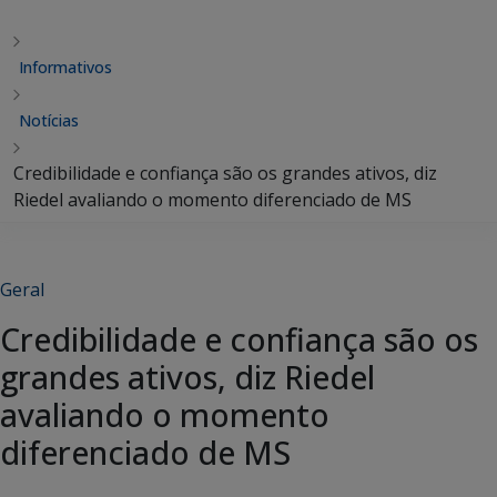
Informativos
Notícias
Credibilidade e confiança são os grandes ativos, diz
Riedel avaliando o momento diferenciado de MS
Geral
Credibilidade e confiança são os
grandes ativos, diz Riedel
avaliando o momento
diferenciado de MS