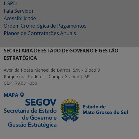
LGPD
Fala Servidor
Acessibilidade
Ordem Cronológica de Pagamentos
Planos de Contratações Anuais
SECRETARIA DE ESTADO DE GOVERNO E GESTÃO
ESTRATÉGICA
Avenida Poeta Manoel de Barros, S/N - Bloco 8
Parque dos Poderes - Campo Grande | MS
CEP.: 79.031-350
MAPA
SETDIG | Secretaria-