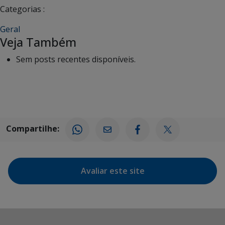
Categorias :
Geral
Veja Também
Sem posts recentes disponíveis.
Compartilhe:
Avaliar este site