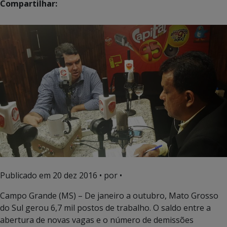
Compartilhar:
Publicado em
20 dez 2016
• por •
Campo Grande (MS) – De janeiro a outubro, Mato Grosso
do Sul gerou 6,7 mil postos de trabalho. O saldo entre a
abertura de novas vagas e o número de demissões