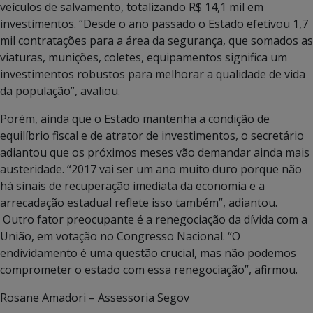
veículos de salvamento, totalizando R$ 14,1 mil em
investimentos. “Desde o ano passado o Estado efetivou 1,7
mil contratações para a área da segurança, que somados as
viaturas, munições, coletes, equipamentos significa um
investimentos robustos para melhorar a qualidade de vida
da população”, avaliou.
Porém, ainda que o Estado mantenha a condição de
equilíbrio fiscal e de atrator de investimentos, o secretário
adiantou que os próximos meses vão demandar ainda mais
austeridade. “2017 vai ser um ano muito duro porque não
há sinais de recuperação imediata da economia e a
arrecadação estadual reflete isso também”, adiantou.
Outro fator preocupante é a renegociação da dívida com a
União, em votação no Congresso Nacional. “O
endividamento é uma questão crucial, mas não podemos
comprometer o estado com essa renegociação”, afirmou.
Rosane Amadori – Assessoria Segov