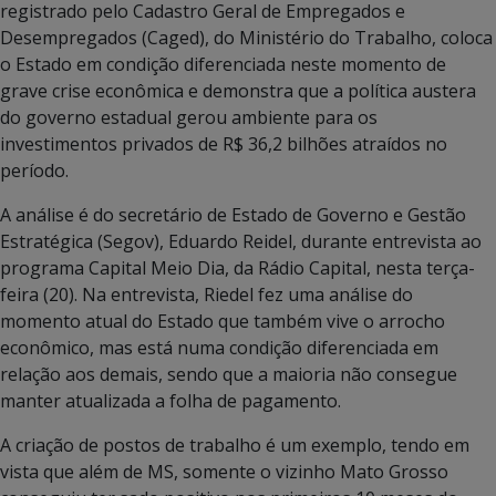
registrado pelo Cadastro Geral de Empregados e
Desempregados (Caged), do Ministério do Trabalho, coloca
o Estado em condição diferenciada neste momento de
grave crise econômica e demonstra que a política austera
do governo estadual gerou ambiente para os
investimentos privados de R$ 36,2 bilhões atraídos no
período.
A análise é do secretário de Estado de Governo e Gestão
Estratégica (Segov), Eduardo Reidel, durante entrevista ao
programa Capital Meio Dia, da Rádio Capital, nesta terça-
feira (20). Na entrevista, Riedel fez uma análise do
momento atual do Estado que também vive o arrocho
econômico, mas está numa condição diferenciada em
relação aos demais, sendo que a maioria não consegue
manter atualizada a folha de pagamento.
A criação de postos de trabalho é um exemplo, tendo em
vista que além de MS, somente o vizinho Mato Grosso