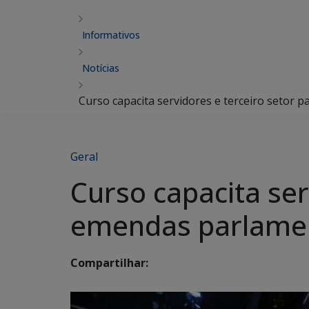
Informativos
Notícias
Curso capacita servidores e terceiro setor
Geral
Curso capacita ser
emendas parlame
Compartilhar: