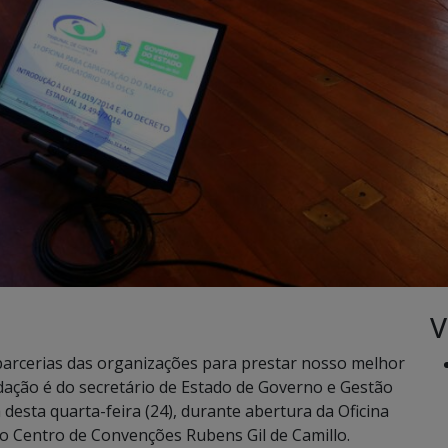
V
arcerias das organizações para prestar nosso melhor
dação é do secretário de Estado de Governo e Gestão
desta quarta-feira (24), durante abertura da Oficina
o Centro de Convenções Rubens Gil de Camillo.