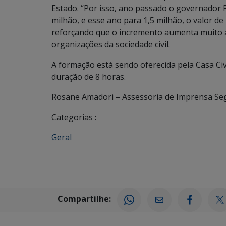
Estado. “Por isso, ano passado o governador 
milhão, e esse ano para 1,5 milhão, o valor 
reforçando que o incremento aumenta muito a
organizações da sociedade civil.
A formação está sendo oferecida pela Casa Civ
duração de 8 horas.
Rosane Amadori – Assessoria de Imprensa Se
Categorias :
Geral
Compartilhe: