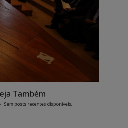
eja Também
Sem posts recentes disponíveis.