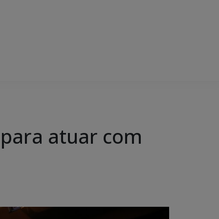
r para atuar com