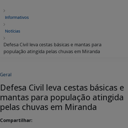
Informativos
Notícias
Defesa Civil leva cestas básicas e mantas para
população atingida pelas chuvas em Miranda
Geral
Defesa Civil leva cestas básicas e
mantas para população atingida
pelas chuvas em Miranda
Compartilhar: