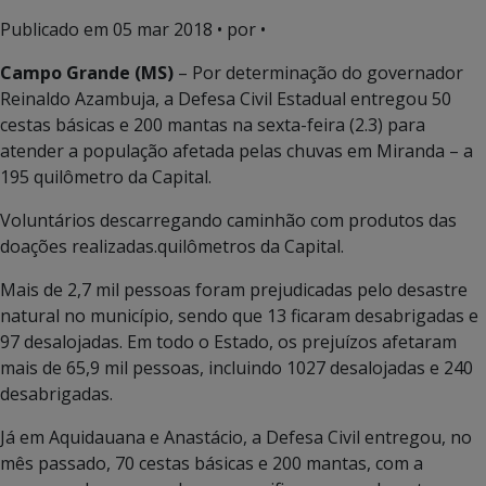
Publicado em
05 mar 2018
• por •
Campo Grande (MS)
– Por determinação do governador
Reinaldo Azambuja, a Defesa Civil Estadual entregou 50
cestas básicas e 200 mantas na sexta-feira (2.3) para
atender a população afetada pelas chuvas em Miranda – a
195 quilômetro da Capital.
Voluntários descarregando caminhão com produtos das
doações realizadas.quilômetros da Capital.
Mais de 2,7 mil pessoas foram prejudicadas pelo desastre
natural no município, sendo que 13 ficaram desabrigadas e
97 desalojadas. Em todo o Estado, os prejuízos afetaram
mais de 65,9 mil pessoas, incluindo 1027 desalojadas e 240
desabrigadas.
Já em Aquidauana e Anastácio, a Defesa Civil entregou, no
mês passado, 70 cestas básicas e 200 mantas, com a