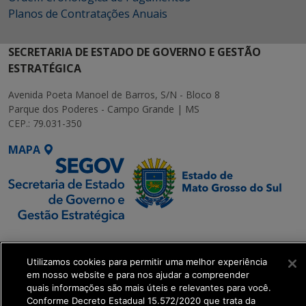
Planos de Contratações Anuais
SECRETARIA DE ESTADO DE GOVERNO E GESTÃO
ESTRATÉGICA
Avenida Poeta Manoel de Barros, S/N - Bloco 8
Parque dos Poderes - Campo Grande | MS
CEP.: 79.031-350
MAPA
SETDIG | Secretaria-
Executiva de
Utilizamos cookies para permitir uma melhor experiência
Transformação Digital
em nosso website e para nos ajudar a compreender
quais informações são mais úteis e relevantes para você.
Conforme Decreto Estadual 15.572/2020 que trata da