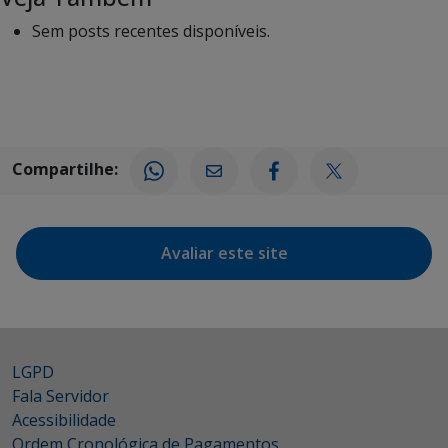
Sem posts recentes disponíveis.
Compartilhe:
Avaliar este site
LGPD
Fala Servidor
Acessibilidade
Ordem Cronológica de Pagamentos