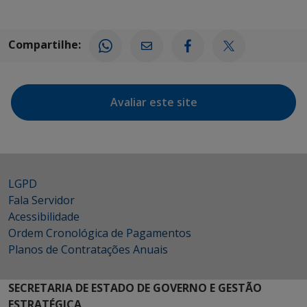
Compartilhe:
Avaliar este site
LGPD
Fala Servidor
Acessibilidade
Ordem Cronológica de Pagamentos
Planos de Contratações Anuais
SECRETARIA DE ESTADO DE GOVERNO E GESTÃO
ESTRATÉGICA