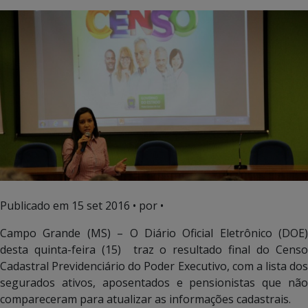
Publicado em
15 set 2016
• por •
Campo Grande (MS) – O Diário Oficial Eletrônico (DOE)
desta quinta-feira (15) traz o resultado final do Censo
Cadastral Previdenciário do Poder Executivo, com a lista dos
segurados ativos, aposentados e pensionistas que não
compareceram para atualizar as informações cadastrais.