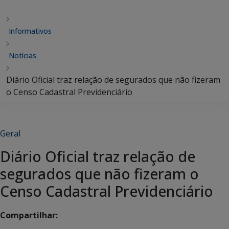
Informativos
Notícias
Diário Oficial traz relação de segurados que não fizeram
o Censo Cadastral Previdenciário
Geral
Diário Oficial traz relação de
segurados que não fizeram o
Censo Cadastral Previdenciário
Compartilhar: