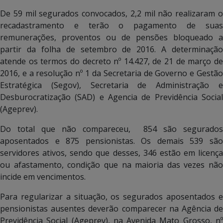
De 59 mil segurados convocados, 2,2 mil não realizaram o
recadastramento e terão o pagamento de suas
remunerações, proventos ou de pensões bloqueado a
partir da folha de setembro de 2016. A determinação
atende os termos do decreto nº 14.427, de 21 de março de
2016, e a resolução nº 1 da Secretaria de Governo e Gestão
Estratégica (Segov), Secretaria de Administração e
Desburocratização (SAD) e Agencia de Previdência Social
(Ageprev).
Do total que não compareceu, 854 são segurados
aposentados e 875 pensionistas. Os demais 539 são
servidores ativos, sendo que desses, 346 estão em licença
ou afastamento, condição que na maioria das vezes não
incide em vencimentos.
Para regularizar a situação, os segurados aposentados e
pensionistas ausentes deverão comparecer na Agência de
Previdência Social (Ageprev), na Avenida Mato Grosso, nº