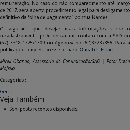
remuneração. No caso do não comparecimento até março
de 2017, será aberto procedimento legal para desligamento
definitivo da folha de pagamento” pontua Nardes.
O segurado que desejar mais informações sobre o
recadastramento pode entrar em contato com a SAD no
(67) 3318-1325/1309 ou Ageprev no (67)33237356. Para a
publicação completa acesse o
Diário Oficial do Estado
.
Mireli Obando, Assessoria de Comunicação/SAD | Foto: David
Majella
Categorias :
Geral
Veja Também
Sem posts recentes disponíveis.