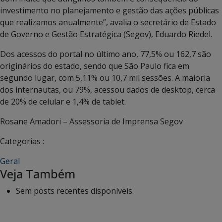
investimento no planejamento e gestão das ações públicas
que realizamos anualmente”, avalia o secretário de Estado
de Governo e Gestão Estratégica (Segov), Eduardo Riedel.
Dos acessos do portal no último ano, 77,5% ou 162,7 são
originários do estado, sendo que São Paulo fica em
segundo lugar, com 5,11% ou 10,7 mil sessões. A maioria
dos internautas, ou 79%, acessou dados de desktop, cerca
de 20% de celular e 1,4% de tablet.
Rosane Amadori – Assessoria de Imprensa Segov
Categorias :
Geral
Veja Também
Sem posts recentes disponíveis.