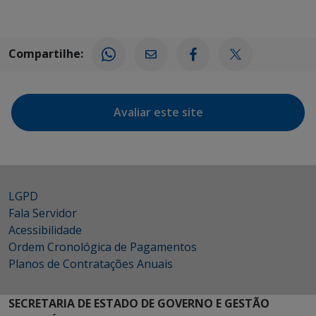
Compartilhe:
Avaliar este site
LGPD
Fala Servidor
Acessibilidade
Ordem Cronológica de Pagamentos
Planos de Contratações Anuais
SECRETARIA DE ESTADO DE GOVERNO E GESTÃO