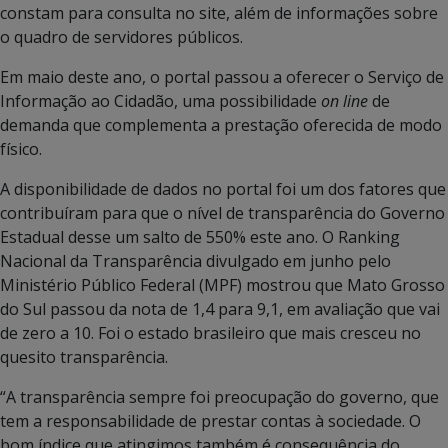
constam para consulta no site, além de informações sobre
o quadro de servidores públicos.
Em maio deste ano, o portal passou a oferecer o Serviço de
Informação ao Cidadão, uma possibilidade
on line
de
demanda que complementa a prestação oferecida de modo
físico.
A disponibilidade de dados no portal foi um dos fatores que
contribuíram para que o nível de transparência do Governo
Estadual desse um salto de 550% este ano. O Ranking
Nacional da Transparência divulgado em junho pelo
Ministério Público Federal (MPF) mostrou que Mato Grosso
do Sul passou da nota de 1,4 para 9,1, em avaliação que vai
de zero a 10. Foi o estado brasileiro que mais cresceu no
quesito transparência.
“A transparência sempre foi preocupação do governo, que
tem a responsabilidade de prestar contas à sociedade. O
bom índice que atingimos também é consequência do