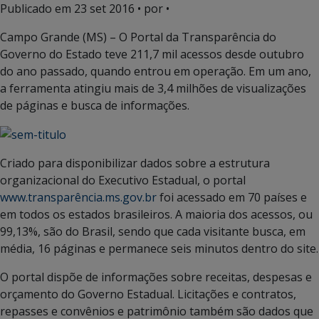
Publicado em
23 set 2016
• por •
Campo Grande (MS) – O Portal da Transparência do
Governo do Estado teve 211,7 mil acessos desde outubro
do ano passado, quando entrou em operação. Em um ano,
a ferramenta atingiu mais de 3,4 milhões de visualizações
de páginas e busca de informações.
Criado para disponibilizar dados sobre a estrutura
organizacional do Executivo Estadual, o portal
www.transparência.ms.gov.br
foi acessado em 70 países e
em todos os estados brasileiros. A maioria dos acessos, ou
99,13%, são do Brasil, sendo que cada visitante busca, em
média, 16 páginas e permanece seis minutos dentro do site.
O portal dispõe de informações sobre receitas, despesas e
orçamento do Governo Estadual. Licitações e contratos,
repasses e convênios e patrimônio também são dados que