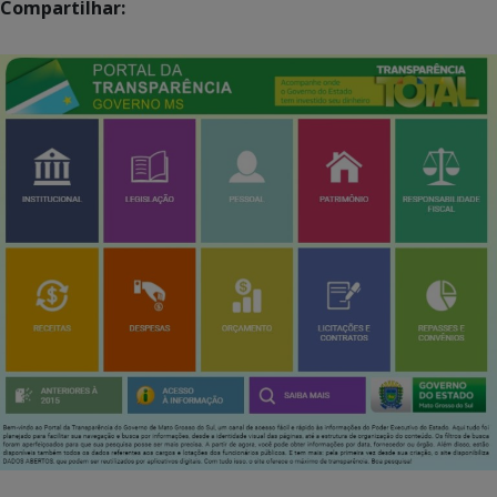
Compartilhar: