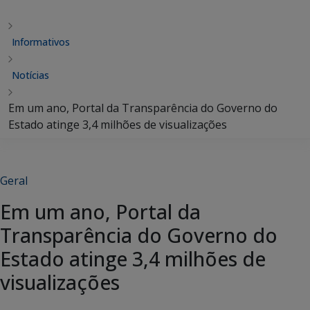
Informativos
Notícias
Em um ano, Portal da Transparência do Governo do
Estado atinge 3,4 milhões de visualizações
Geral
Em um ano, Portal da
Transparência do Governo do
Estado atinge 3,4 milhões de
visualizações