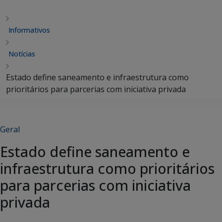
Informativos
Notícias
Estado define saneamento e infraestrutura como
prioritários para parcerias com iniciativa privada
Geral
Estado define saneamento e
infraestrutura como prioritários
para parcerias com iniciativa
privada