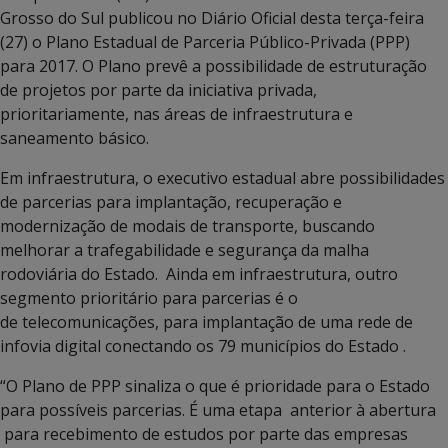
Grosso do Sul publicou no Diário Oficial desta terça-feira
(27) o Plano Estadual de Parceria Público-Privada (PPP)
para 2017. O Plano prevê a possibilidade de estruturação
de projetos por parte da iniciativa privada,
prioritariamente, nas áreas de infraestrutura e
saneamento básico.
Em infraestrutura, o executivo estadual abre possibilidades
de parcerias para implantação, recuperação e
modernização de modais de transporte, buscando
melhorar a trafegabilidade e segurança da malha
rodoviária do Estado. Ainda em infraestrutura, outro
segmento prioritário para parcerias é o
de telecomunicações, para implantação de uma rede de
infovia digital conectando os 79 municípios do Estado .
“O Plano de PPP sinaliza o que é prioridade para o Estado
para possíveis parcerias. É uma etapa anterior à abertura
para recebimento de estudos por parte das empresas