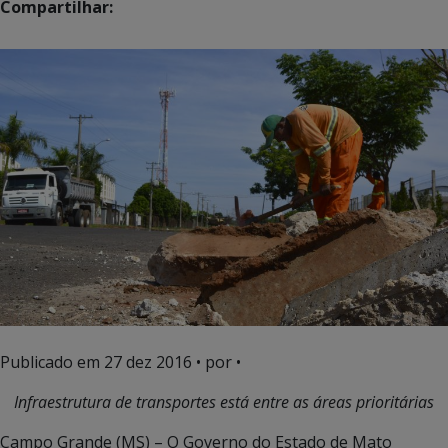
Compartilhar:
Publicado em
27 dez 2016
• por •
Infraestrutura de transportes está entre as áreas prioritárias
Campo Grande (MS) – O Governo do Estado de Mato