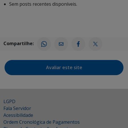
Sem posts recentes disponíveis.
Compartilhe:
Avaliar este site
LGPD
Fala Servidor
Acessibilidade
Ordem Cronológica de Pagamentos