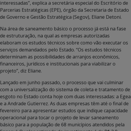
interessadas”, explica a secretária especial do Escritório de
Parcerias Estratégicas (EPE), órgão da Secretaria de Estado
de Governo e Gestão Estratégica (Segov), Eliane Detoni.
Na área de saneamento básico o processo já está na fase
de estruturação, na qual as empresas autorizadas
elaboram os estudos técnicos sobre como vão executar os
serviços demandados pelo Estado. “Os estudos técnicos
determinam as possibilidades de arranjos econômicos,
financeiros, jurídicos e institucionais para viabilizar o
projeto”, diz Eliane.
Lançado em junho passado, o processo que vai culminar
com a universalização do sistema de coleta e tratamento de
esgoto no Estado conta hoje com duas interessadas: a Egea
e a Andrade Gutierrez. As duas empresas têm até o final de
fevereiro para apresentar estudos que indique capacidade
operacional para tocar o projeto de levar saneamento
básico para a população de 68 municípios atendidos pela