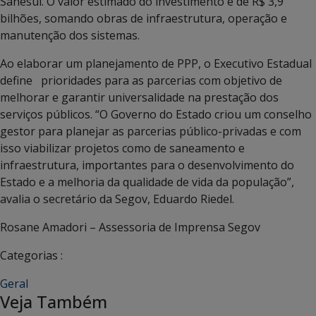
Sanesul. O valor estimado do investimento é de R$ 3,9
bilhões, somando obras de infraestrutura, operação e
manutenção dos sistemas.
Ao elaborar um planejamento de PPP, o Executivo Estadual
define prioridades para as parcerias com objetivo de
melhorar e garantir universalidade na prestação dos
serviços públicos. “O Governo do Estado criou um conselho
gestor para planejar as parcerias público-privadas e com
isso viabilizar projetos como de saneamento e
infraestrutura, importantes para o desenvolvimento do
Estado e a melhoria da qualidade de vida da população”,
avalia o secretário da Segov, Eduardo Riedel.
Rosane Amadori – Assessoria de Imprensa Segov
Categorias :
Geral
Veja Também