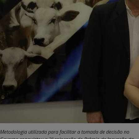
Metodologia utilizada para facilitar a tomada de decisão no