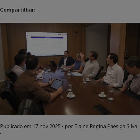
Compartilhar:
Publicado em
17 nov 2025
• por Elaine Regina Paes da Silva
•