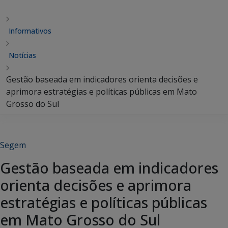
Informativos
Notícias
Gestão baseada em indicadores orienta decisões e
aprimora estratégias e políticas públicas em Mato
Grosso do Sul
Segem
Gestão baseada em indicadores
orienta decisões e aprimora
estratégias e políticas públicas
em Mato Grosso do Sul