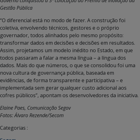
Governo conquistou a 3ª colocação do Prêmio de Inovação da
Gestão Pública
“O diferencial está no modo de fazer. A construção foi
coletiva, envolvendo técnicos, gestores e o próprio
governador, todos alinhados pelo mesmo propósito:
transformar dados em decisões e decisões em resultados.
Assim, projetamos um modelo inédito no Estado, em que
todos passaram a falar a mesma língua – a língua dos
dados. Mais do que números, o que se consolidou foi uma
nova cultura de governança pública, baseada em
evidências, de forma transparente e participativa – e
implementada sem gerar qualquer custo adicional aos
cofres públicos”, apontam os desenvolvedores da iniciativa.
Elaine Paes, Comunicação Segov
Fotos: Álvaro Rezende/Secom
Categorias :