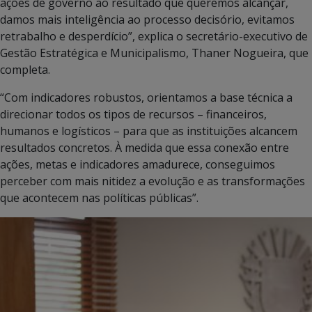
ações de governo ao resultado que queremos alcançar,
damos mais inteligência ao processo decisório, evitamos
retrabalho e desperdício”, explica o secretário-executivo de
Gestão Estratégica e Municipalismo, Thaner Nogueira, que
completa.
“Com indicadores robustos, orientamos a base técnica a
direcionar todos os tipos de recursos – financeiros,
humanos e logísticos – para que as instituições alcancem
resultados concretos. À medida que essa conexão entre
ações, metas e indicadores amadurece, conseguimos
perceber com mais nitidez a evolução e as transformações
que acontecem nas políticas públicas”.