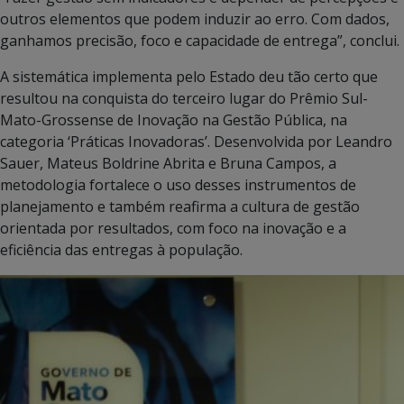
outros elementos que podem induzir ao erro. Com dados,
ganhamos precisão, foco e capacidade de entrega”, conclui.
A sistemática implementa pelo Estado deu tão certo que
resultou na conquista do terceiro lugar do Prêmio Sul-
Mato-Grossense de Inovação na Gestão Pública, na
categoria ‘Práticas Inovadoras’. Desenvolvida por Leandro
Sauer, Mateus Boldrine Abrita e Bruna Campos, a
metodologia fortalece o uso desses instrumentos de
planejamento e também reafirma a cultura de gestão
orientada por resultados, com foco na inovação e a
eficiência das entregas à população.