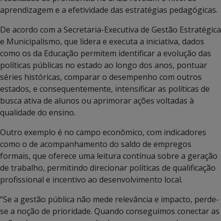
aprendizagem e a efetividade das estratégias pedagógicas.
De acordo com a Secretaria-Executiva de Gestão Estratégica
e Municipalismo, que lidera e executa a iniciativa, dados
como os da Educação permitem identificar a evolução das
políticas públicas no estado ao longo dos anos, pontuar
séries históricas, comparar o desempenho com outros
estados, e consequentemente, intensificar as políticas de
busca ativa de alunos ou aprimorar ações voltadas à
qualidade do ensino.
Outro exemplo é no campo econômico, com indicadores
como o de acompanhamento do saldo de empregos
formais, que oferece uma leitura contínua sobre a geração
de trabalho, permitindo direcionar políticas de qualificação
profissional e incentivo ao desenvolvimento local.
“Se a gestão pública não mede relevância e impacto, perde-
se a noção de prioridade. Quando conseguimos conectar as