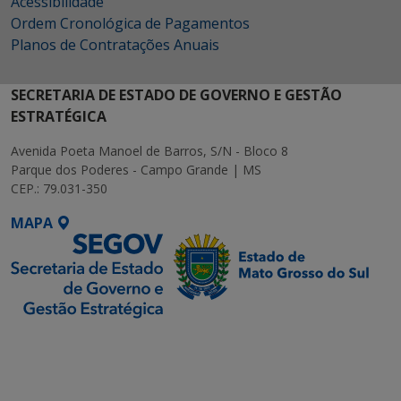
Acessibilidade
Ordem Cronológica de Pagamentos
Planos de Contratações Anuais
SECRETARIA DE ESTADO DE GOVERNO E GESTÃO
ESTRATÉGICA
Avenida Poeta Manoel de Barros, S/N - Bloco 8
Parque dos Poderes - Campo Grande | MS
CEP.: 79.031-350
MAPA
SETDIG | Secretaria-
Executiva de
Transformação Digital