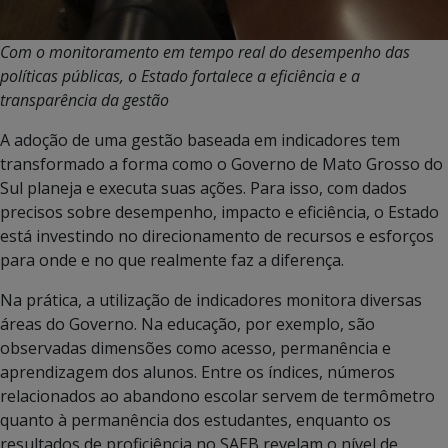
Com o monitoramento em tempo real do desempenho das
políticas públicas, o Estado fortalece a eficiência e a
transparência da gestão
A adoção de uma gestão baseada em indicadores tem
transformado a forma como o Governo de Mato Grosso do
Sul planeja e executa suas ações. Para isso, com dados
precisos sobre desempenho, impacto e eficiência, o Estado
está investindo no direcionamento de recursos e esforços
para onde e no que realmente faz a diferença.
Na prática, a utilização de indicadores monitora diversas
áreas do Governo. Na educação, por exemplo, são
observadas dimensões como acesso, permanência e
aprendizagem dos alunos. Entre os índices, números
relacionados ao abandono escolar servem de termômetro
quanto à permanência dos estudantes, enquanto os
resultados de proficiência no SAEB revelam o nível de