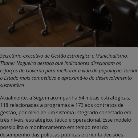
Secretário-executivo de Gestão Estratégica e Municipalismo,
Thaner Nogueira destaca que indicadores direcionam os
esforços do Governo para melhorar a vida da população, tornar
o Estado mais competitivo e aproximá-lo do desenvolvimento
sustentável
Atualmente, a Segem acompanha 54 metas estratégicas,
118 relacionadas a programas e 173 aos contratos de
gestão, por meio de um sistema integrado conectado em
três níveis: estratégico, tático e operacional. Esse modelo
possibilita o monitoramento em tempo real do
desempenho das políticas públicas e orienta decisões