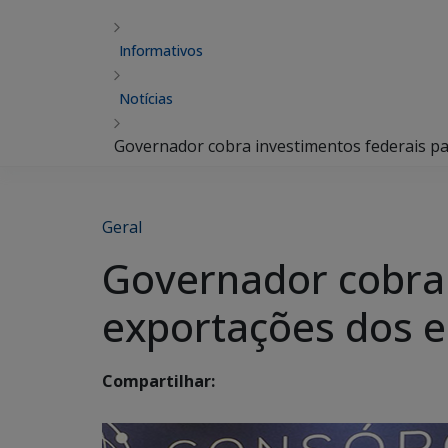
Informativos
Notícias
Governador cobra investimentos federais pa
Geral
Governador cobra 
exportações dos e
Compartilhar: