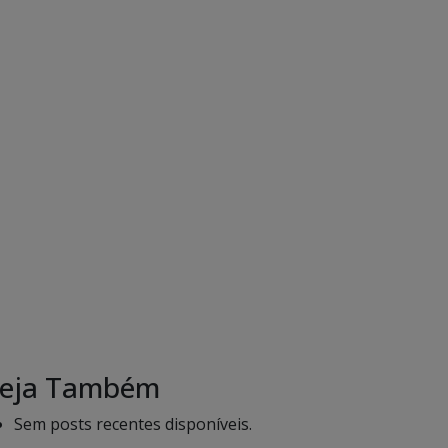
eja Também
Sem posts recentes disponíveis.