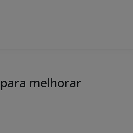
 para melhorar