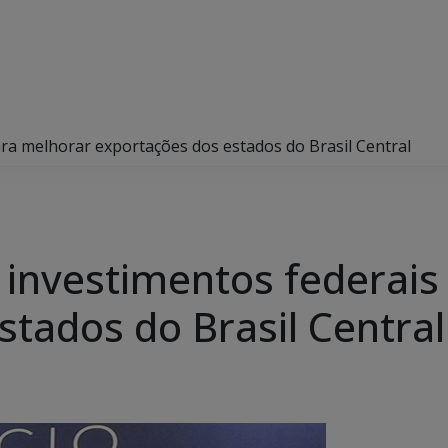
ra melhorar exportações dos estados do Brasil Central
investimentos federais
stados do Brasil Central