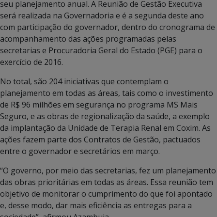
seu planejamento anual. A Reunião de Gestão Executiva
será realizada na Governadoria e é a segunda deste ano
com participação do governador, dentro do cronograma de
acompanhamento das ações programadas pelas
secretarias e Procuradoria Geral do Estado (PGE) para o
exercício de 2016.
No total, são 204 iniciativas que contemplam o
planejamento em todas as áreas, tais como o investimento
de R$ 96 milhões em segurança no programa MS Mais
Seguro, e as obras de regionalização da saúde, a exemplo
da implantação da Unidade de Terapia Renal em Coxim. As
ações fazem parte dos Contratos de Gestão, pactuados
entre o governador e secretários em março.
“O governo, por meio das secretarias, fez um planejamento
das obras prioritárias em todas as áreas. Essa reunião tem
objetivo de monitorar o cumprimento do que foi apontado
e, desse modo, dar mais eficiência as entregas para a