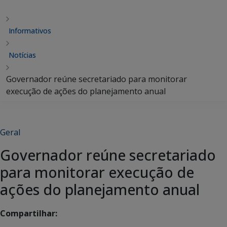
Informativos
Notícias
Governador reúne secretariado para monitorar
execução de ações do planejamento anual
Geral
Governador reúne secretariado
para monitorar execução de
ações do planejamento anual
Compartilhar: