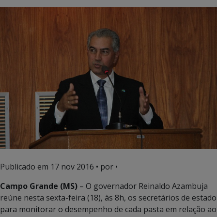
Publicado em
17 nov 2016
• por •
Campo Grande (MS)
– O governador Reinaldo Azambuja
reúne nesta sexta-feira (18), às 8h, os secretários de estado
para monitorar o desempenho de cada pasta em relação ao