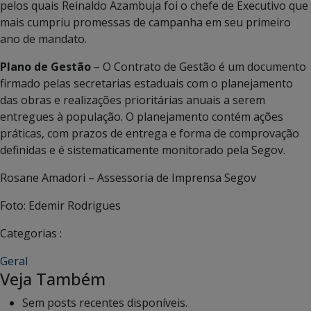
pelos quais Reinaldo Azambuja foi o chefe de Executivo que
mais cumpriu promessas de campanha em seu primeiro
ano de mandato.
Plano de Gestão
– O Contrato de Gestão é um documento
firmado pelas secretarias estaduais com o planejamento
das obras e realizações prioritárias anuais a serem
entregues à população. O planejamento contém ações
práticas, com prazos de entrega e forma de comprovação
definidas e é sistematicamente monitorado pela Segov.
Rosane Amadori – Assessoria de Imprensa Segov
Foto: Edemir Rodrigues
Categorias :
Geral
Veja Também
Sem posts recentes disponíveis.