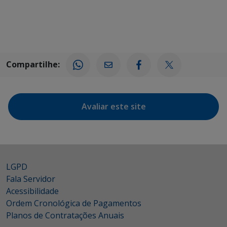
Compartilhe:
Avaliar este site
LGPD
Fala Servidor
Acessibilidade
Ordem Cronológica de Pagamentos
Planos de Contratações Anuais