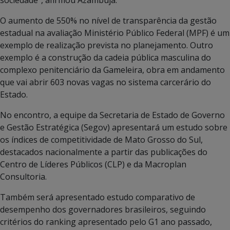
sociedade”, afirmou Azambuja.
O aumento de 550% no nível de transparência da gestão
estadual na avaliação Ministério Público Federal (MPF) é um
exemplo de realização prevista no planejamento. Outro
exemplo é a construção da cadeia pública masculina do
complexo penitenciário da Gameleira, obra em andamento
que vai abrir 603 novas vagas no sistema carcerário do
Estado.
No encontro, a equipe da Secretaria de Estado de Governo
e Gestão Estratégica (Segov) apresentará um estudo sobre
os índices de competitividade de Mato Grosso do Sul,
destacados nacionalmente a partir das publicações do
Centro de Líderes Públicos (CLP) e da Macroplan
Consultoria.
Também será apresentado estudo comparativo de
desempenho dos governadores brasileiros, seguindo
critérios do ranking apresentado pelo G1 ano passado,