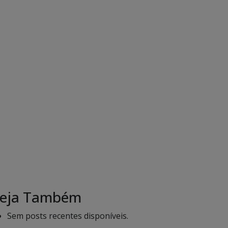
eja Também
Sem posts recentes disponíveis.