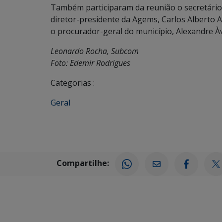
Também participaram da reunião o secretário
diretor-presidente da Agems, Carlos Alberto As
o procurador-geral do município, Alexandre Àv
Leonardo Rocha, Subcom
Foto: Edemir Rodrigues
Categorias :
Geral
Compartilhe: