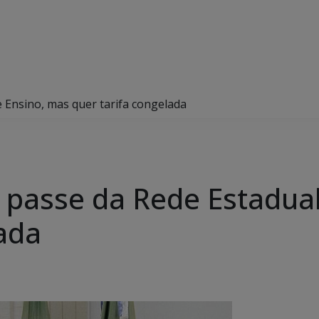
 Ensino, mas quer tarifa congelada
passe da Rede Estadual
lada