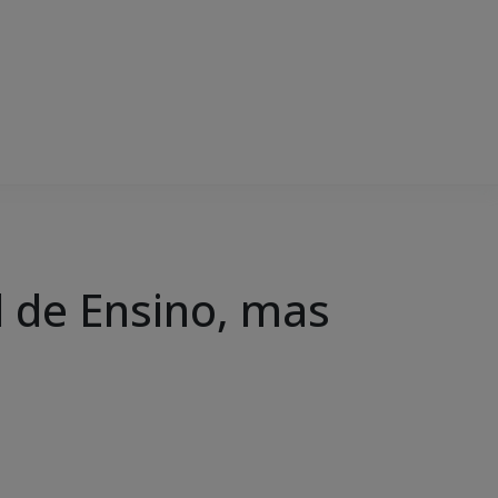
 de Ensino, mas