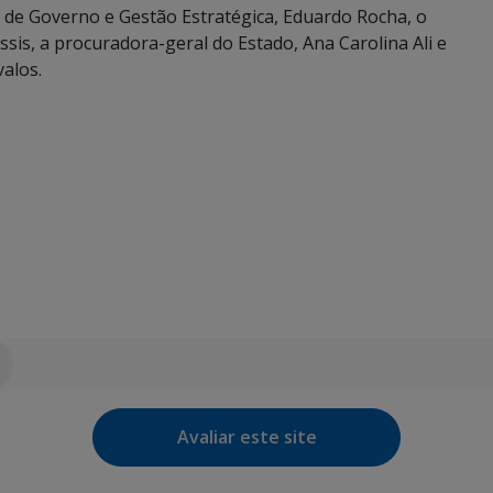
 de Governo e Gestão Estratégica, Eduardo Rocha, o
sis, a procuradora-geral do Estado, Ana Carolina Ali e
alos.
Avaliar este site