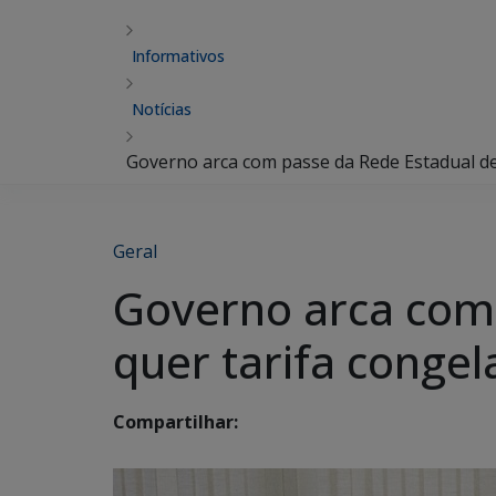
Informativos
Notícias
Governo arca com passe da Rede Estadual de
Geral
Governo arca com 
quer tarifa conge
Compartilhar: