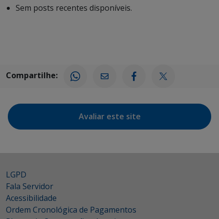
Sem posts recentes disponíveis.
Compartilhe:
Avaliar este site
LGPD
Fala Servidor
Acessibilidade
Ordem Cronológica de Pagamentos