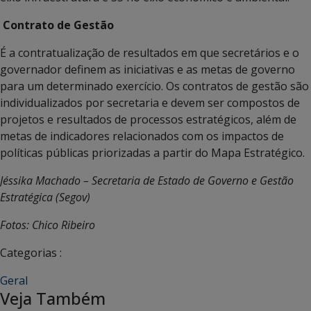
Contrato de Gestão
É a contratualização de resultados em que secretários e o
governador definem as iniciativas e as metas de governo
para um determinado exercício. Os contratos de gestão são
individualizados por secretaria e devem ser compostos de
projetos e resultados de processos estratégicos, além de
metas de indicadores relacionados com os impactos de
políticas públicas priorizadas a partir do Mapa Estratégico.
Jéssika Machado – Secretaria de Estado de Governo e Gestão
Estratégica (Segov)
Fotos: Chico Ribeiro
Categorias :
Geral
Veja Também