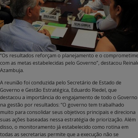
“Os resultados reforçam o planejamento e o comprometim
com as metas estabelecidas pelo Governo”, destacou Reina
Azambuja.
A reunião foi conduzida pelo Secretário de Estado de
Governo e Gestão Estratégica, Eduardo Riedel, que
destacou a importância do engajamento de todo o Governo
na gestão por resultados: “O governo tem trabalhado
muito para consolidar seus objetivos principais e direciona
suas ações baseadas nessa estratégia de priorização. Além
disso, o monitoramento já estabelecido como rotina em
todas as secretarias permite que a execução não se