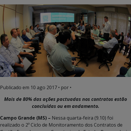
Publicado em
10 ago 2017
• por •
Mais de 80% das ações pactuadas nos contratos estão
concluídas ou em andamento.
Campo Grande (MS) –
Nessa quarta-feira (9.10) foi
realizado o 2º Ciclo de Monitoramento dos Contratos de