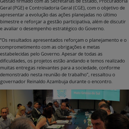
Gestão firmado com as Secretarias de Estado, Procuradoria
Geral (PGE) e Controladoria Geral (CGE), com o objetivo de
apresentar a evolução das ações planejadas no último
bimestre e reforçar a gestão participativa, além de discutir
e avaliar o desempenho estratégico do Governo.
“Os resultados apresentados reforçam o planejamento e o
comprometimento com as obrigações e metas
estabelecidas pelo Governo. Apesar de todas as
dificuldades, os projetos estão andando e temos realizado
muitas entregas relevantes para a sociedade, conforme
demonstrado nesta reunião de trabalho”, ressaltou o
governador Reinaldo Azambuja durante o encontro.