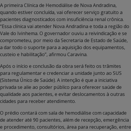
A primeira Clínica de Hemodiálise de Nova Andradina,
quando estiver concluída, vai oferecer serviço gratuito a
pacientes diagnosticados com insuficiência renal crônica.
“Essa clínica vai atender Nova Andradina e toda a região do
Vale do Ivinhema. O governador ouviu a reivindicação e se
comprometeu, por meio da Secretaria de Estado de Saúde,
a dar todo o suporte para a aquisição dos equipamentos,
custeio e habilitação”, afirmou Caravina.
Após o início e conclusão da obra será feito os trâmites
para regulamentar e credenciar a unidade junto ao SUS
(Sistema Único de Saúde). A intenção é que a iniciativa
privada se alie ao poder público para oferecer saúde de
qualidade aos pacientes, e evitar deslocamentos à outras
cidades para receber atendimento.
O prédio contará com sala de hemodiálise com capacidade
de atender até 90 pacientes, além de recepção, emergência
e procedimento, consultórios, área para recuperação, entre