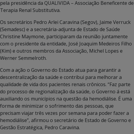
pela presidência da QUALIVIDA – Associação Beneficente de
Terapia Renal Substitutiva.
Os secretários Pedro Arlei Caravina (Segov), Jaime Verruck
(Semadesc) e a secretária-adjunta de Estado de Saúde
Christine Maymone, participaram da reunião juntamente
com o presidente da entidade, José Joaquim Medeiros Filho
(Kim) e outros membros da Associação, Michel Lopes e
Werner Semmelroth.
Com a ação o Governo do Estado atua para garantir a
descentralização da saúde e contribui para melhorar a
qualidade de vida dos pacientes renais crônicos. “Faz parte
do processo de regionalização da saúde, o Governo á está
auxiliando os municípios na questão da hemodiálise. É uma
forma de minimizar o sofrimento das pessoas, que
precisam viajar três vezes por semana para poder fazer a
hemodiálise”, afirmou o secretário de Estado de Governo e
Gestão Estratégica, Pedro Caravina.