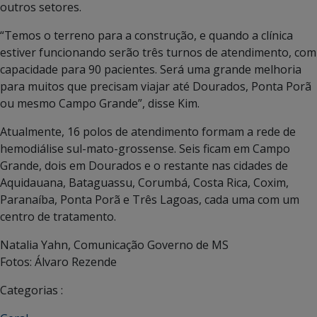
outros setores.
“Temos o terreno para a construção, e quando a clínica
estiver funcionando serão três turnos de atendimento, com
capacidade para 90 pacientes. Será uma grande melhoria
para muitos que precisam viajar até Dourados, Ponta Porã
ou mesmo Campo Grande”, disse Kim.
Atualmente, 16 polos de atendimento formam a rede de
hemodiálise sul-mato-grossense. Seis ficam em Campo
Grande, dois em Dourados e o restante nas cidades de
Aquidauana, Bataguassu, Corumbá, Costa Rica, Coxim,
Paranaíba, Ponta Porã e Três Lagoas, cada uma com um
centro de tratamento.
Natalia Yahn, Comunicação Governo de MS
Fotos: Álvaro Rezende
Categorias :