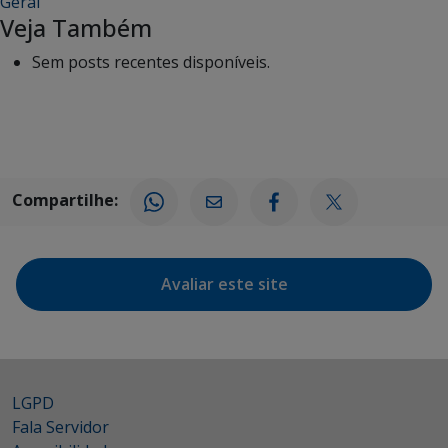
Geral
Veja Também
Sem posts recentes disponíveis.
Compartilhe:
Avaliar este site
LGPD
Fala Servidor