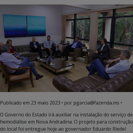
Publicado em
23 maio 2023
• por pgarcia@fazenda.ms •
O Governo do Estado irá auxiliar na instalação do serviço de
hemodiálise em Nova Andradina. O projeto para construção
do local foi entregue hoje ao governador Eduardo Riedel