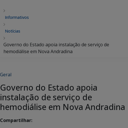
Informativos
Notícias
Governo do Estado apoia instalação de serviço de
hemodiálise em Nova Andradina
Geral
Governo do Estado apoia
instalação de serviço de
hemodiálise em Nova Andradina
Compartilhar: