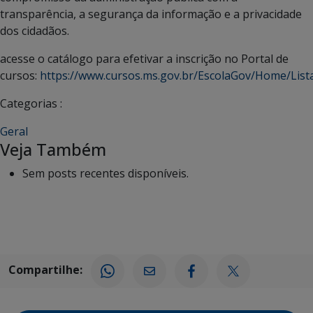
transparência, a segurança da informação e a privacidade
dos cidadãos.
acesse o catálogo para efetivar a inscrição no Portal de
cursos:
https://www.cursos.ms.gov.br/EscolaGov/Home/List
Categorias :
Geral
Veja Também
Sem posts recentes disponíveis.
Compartilhe: