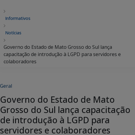
Informativos
Notícias
Governo do Estado de Mato Grosso do Sul lança
capacitação de introdução à LGPD para servidores e
colaboradores
Geral
Governo do Estado de Mato
Grosso do Sul lança capacitação
de introdução à LGPD para
servidores e colaboradores