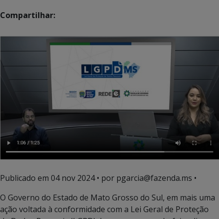
Compartilhar:
Publicado em
04 nov 2024
• por pgarcia@fazenda.ms •
O Governo do Estado de Mato Grosso do Sul, em mais uma
ação voltada à conformidade com a Lei Geral de Proteção