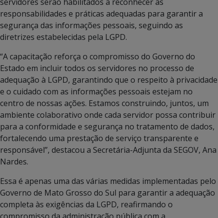
servidores serão habilitados a reconhecer as
responsabilidades e práticas adequadas para garantir a
segurança das informações pessoais, seguindo as
diretrizes estabelecidas pela LGPD.
“A capacitação reforça o compromisso do Governo do
Estado em incluir todos os servidores no processo de
adequação à LGPD, garantindo que o respeito à privacidade
e o cuidado com as informações pessoais estejam no
centro de nossas ações. Estamos construindo, juntos, um
ambiente colaborativo onde cada servidor possa contribuir
para a conformidade e segurança no tratamento de dados,
fortalecendo uma prestação de serviço transparente e
responsável”, destacou a Secretária-Adjunta da SEGOV, Ana
Nardes.
Essa é apenas uma das várias medidas implementadas pelo
Governo de Mato Grosso do Sul para garantir a adequação
completa às exigências da LGPD, reafirmando o
compromisso da administração pública com a