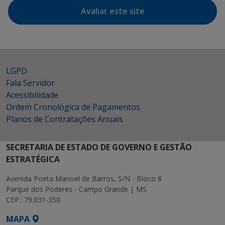
Avaliar este site
LGPD
Fala Servidor
Acessibilidade
Ordem Cronológica de Pagamentos
Planos de Contratações Anuais
SECRETARIA DE ESTADO DE GOVERNO E GESTÃO
ESTRATÉGICA
Avenida Poeta Manoel de Barros, S/N - Bloco 8
Parque dos Poderes - Campo Grande | MS
CEP.: 79.031-350
MAPA