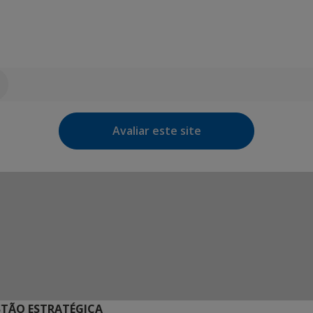
Avaliar este site
STÃO ESTRATÉGICA