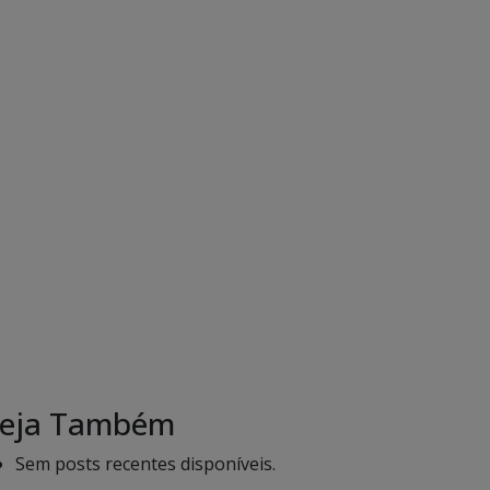
eja Também
Sem posts recentes disponíveis.