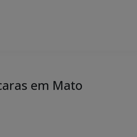
caras em Mato