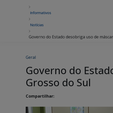
Informativos
Notícias
Governo do Estado desobriga uso de másca
Geral
Governo do Estad
Grosso do Sul
Compartilhar: