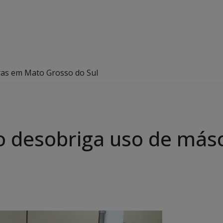
ras em Mato Grosso do Sul
o desobriga uso de más