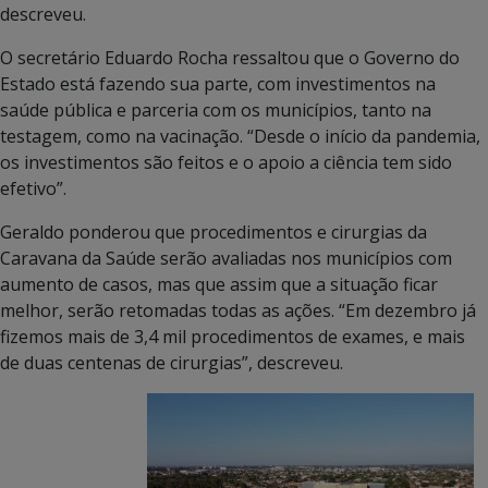
descreveu.
O secretário Eduardo Rocha ressaltou que o Governo do
Estado está fazendo sua parte, com investimentos na
saúde pública e parceria com os municípios, tanto na
testagem, como na vacinação. “Desde o início da pandemia,
os investimentos são feitos e o apoio a ciência tem sido
efetivo”.
Geraldo ponderou que procedimentos e cirurgias da
Caravana da Saúde serão avaliadas nos municípios com
aumento de casos, mas que assim que a situação ficar
melhor, serão retomadas todas as ações. “Em dezembro já
fizemos mais de 3,4 mil procedimentos de exames, e mais
de duas centenas de cirurgias”, descreveu.