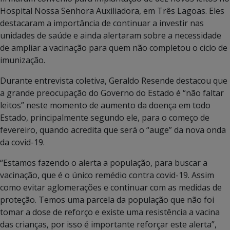
Hospital Nossa Senhora Auxiliadora, em Três Lagoas. Eles
destacaram a importância de continuar a investir nas
unidades de saúde e ainda alertaram sobre a necessidade
de ampliar a vacinação para quem não completou o ciclo de
imunização.
Durante entrevista coletiva, Geraldo Resende destacou que
a grande preocupação do Governo do Estado é “não faltar
leitos” neste momento de aumento da doença em todo
Estado, principalmente segundo ele, para o começo de
fevereiro, quando acredita que será o “auge” da nova onda
da covid-19.
“Estamos fazendo o alerta a população, para buscar a
vacinação, que é o único remédio contra covid-19. Assim
como evitar aglomerações e continuar com as medidas de
proteção. Temos uma parcela da população que não foi
tomar a dose de reforço e existe uma resistência a vacina
das crianças, por isso é importante reforçar este alerta”,