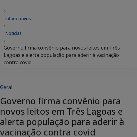
Informativos
Notícias
Governo firma convênio para novos leitos em Três
Lagoas e alerta população para aderir à vacinação
contra covid
Geral
Governo firma convênio para
novos leitos em Três Lagoas e
alerta população para aderir à
vacinação contra covid