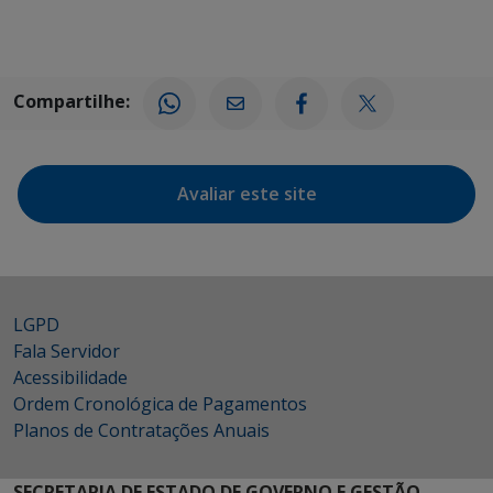
Compartilhe:
Avaliar este site
LGPD
Fala Servidor
Acessibilidade
Ordem Cronológica de Pagamentos
Planos de Contratações Anuais
SECRETARIA DE ESTADO DE GOVERNO E GESTÃO