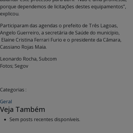
porque dependemos de licitações destes equipamentos”,
explicou.
Participaram das agendas o prefeito de Três Lagoas,
Angelo Guerreiro, a secretária de Saúde do município,
Elaine Cristina Ferrari Furio e o presidente da Câmara,
Cassiano Rojas Maia.
Leonardo Rocha, Subcom
Fotos; Segov
Categorias :
Geral
Veja Também
Sem posts recentes disponíveis.