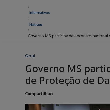
Informativos
Notícias
Governo MS participa de encontro nacional 
Geral
Governo MS partic
de Proteção de Da
Compartilhar: