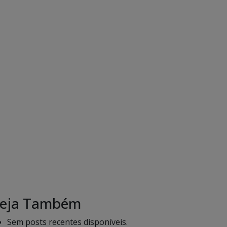
eja Também
Sem posts recentes disponíveis.