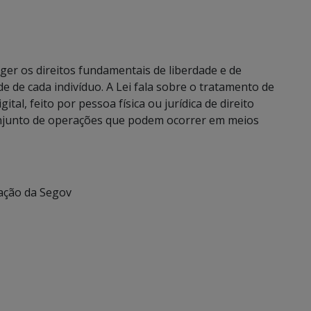
ger os direitos fundamentais de liberdade e de
de de cada indivíduo. A Lei fala sobre o tratamento de
tal, feito por pessoa física ou jurídica de direito
njunto de operações que podem ocorrer em meios
ação da Segov