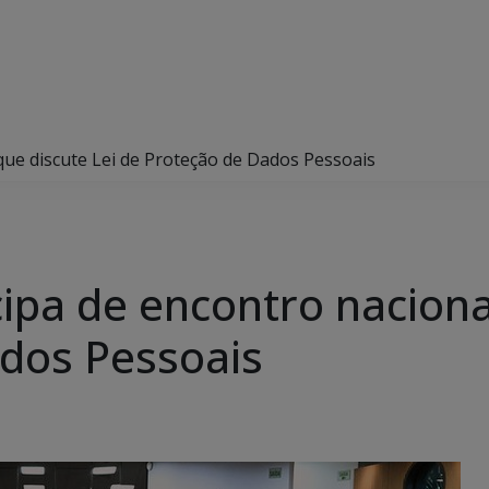
que discute Lei de Proteção de Dados Pessoais
ipa de encontro nacional
dos Pessoais