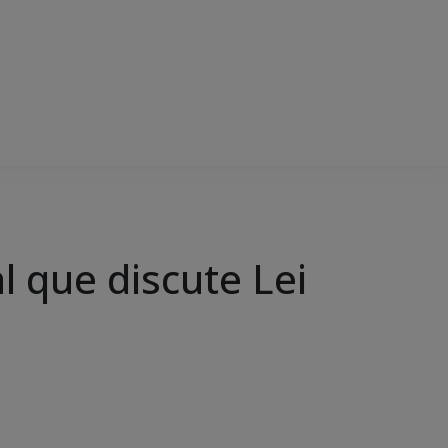
 que discute Lei