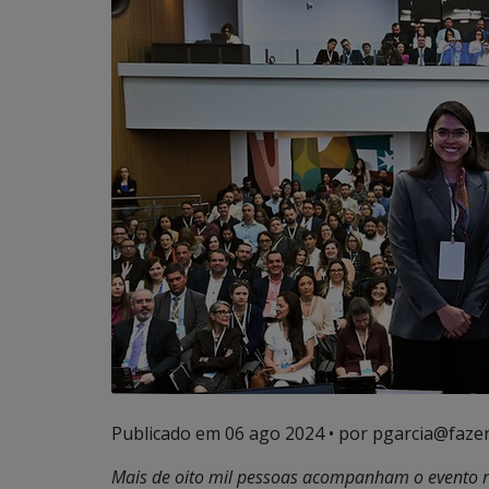
Publicado em
06 ago 2024
• por pgarcia@faze
Mais de oito mil pessoas acompanham o evento r