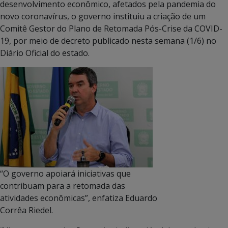
desenvolvimento econômico, afetados pela pandemia do
novo coronavírus, o governo instituiu a criação de um
Comitê Gestor do Plano de Retomada Pós-Crise da COVID-
19, por meio de decreto publicado nesta semana (1/6) no
Diário Oficial do estado.
“O governo apoiará iniciativas que
contribuam para a retomada das
atividades econômicas”, enfatiza Eduardo
Corrêa Riedel.