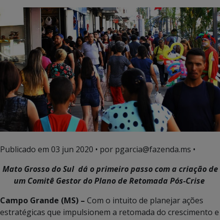
Publicado em
03 jun 2020
• por pgarcia@fazenda.ms •
Mato Grosso do Sul dá o primeiro passo com a criação de
um Comitê Gestor do Plano de Retomada Pós-Crise
Campo Grande (MS) –
Com o intuito de planejar ações
estratégicas que impulsionem a retomada do crescimento e