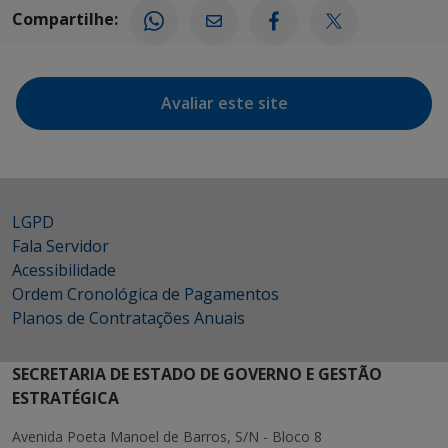
Compartilhe:
Avaliar este site
LGPD
Fala Servidor
Acessibilidade
Ordem Cronológica de Pagamentos
Planos de Contratações Anuais
SECRETARIA DE ESTADO DE GOVERNO E GESTÃO
ESTRATÉGICA
Avenida Poeta Manoel de Barros, S/N - Bloco 8