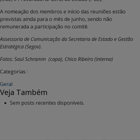
A nomeação dos membros e início das reuniões estão
previstas ainda para o mês de junho, sendo não
remunerada a participação no comitê.
Assessoria de Comunicação da Secretaria de Estado e Gestão
Estratégica (Segov).
Fotos: Saul Schramm (capa), Chico Ribeiro (interna)
Categorias :
Geral
Veja Também
Sem posts recentes disponíveis.