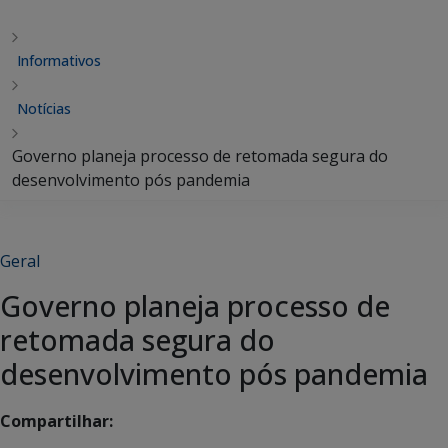
Informativos
Notícias
Governo planeja processo de retomada segura do
desenvolvimento pós pandemia
Geral
Governo planeja processo de
retomada segura do
desenvolvimento pós pandemia
Compartilhar: