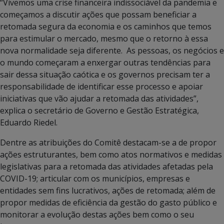
“Vivemos uma crise financeira indissociável da pandemia e
começamos a discutir ações que possam beneficiar a
retomada segura da economia e os caminhos que temos
para estimular o mercado, mesmo que o retorno à essa
nova normalidade seja diferente. As pessoas, os negócios e
o mundo começaram a enxergar outras tendências para
sair dessa situação caótica e os governos precisam ter a
responsabilidade de identificar esse processo e apoiar
iniciativas que vão ajudar a retomada das atividades”,
explica o secretário de Governo e Gestão Estratégica,
Eduardo Riedel.
Dentre as atribuições do Comitê destacam-se a de propor
ações estruturantes, bem como atos normativos e medidas
legislativas para a retomada das atividades afetadas pela
COVID-19; articular com os municípios, empresas e
entidades sem fins lucrativos, ações de retomada; além de
propor medidas de eficiência da gestão do gasto público e
monitorar a evolução destas ações bem como o seu