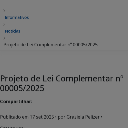
Informativos
Notícias
Projeto de Lei Complementar nº 00005/2025
Projeto de Lei Complementar nº
00005/2025
Compartilhar:
Publicado em
17 set 2025
• por Graziela Pelizer •