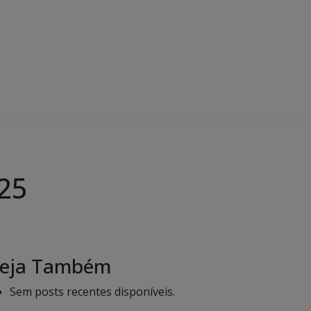
25
eja Também
Sem posts recentes disponíveis.