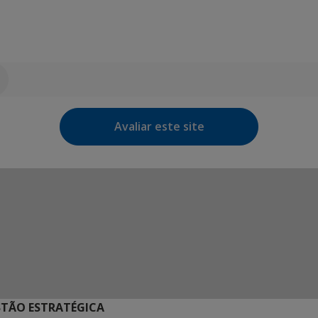
Avaliar este site
STÃO ESTRATÉGICA