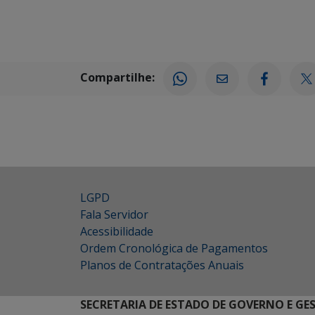
Compartilhe:
LGPD
Fala Servidor
Acessibilidade
Ordem Cronológica de Pagamentos
Planos de Contratações Anuais
SECRETARIA DE ESTADO DE GOVERNO E GE