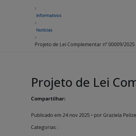
Informativos
Notícias
Projeto de Lei Complementar nº 00009/2025
Projeto de Lei Co
Compartilhar:
Publicado em
24 nov 2025
• por Graziela Pelize
Categorias :