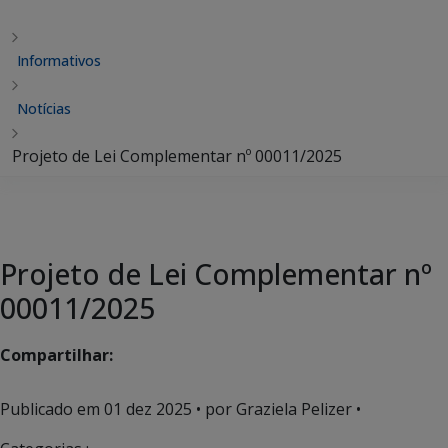
Informativos
Notícias
Projeto de Lei Complementar nº 00011/2025
Projeto de Lei Complementar nº
00011/2025
Compartilhar:
Publicado em
01 dez 2025
• por Graziela Pelizer •