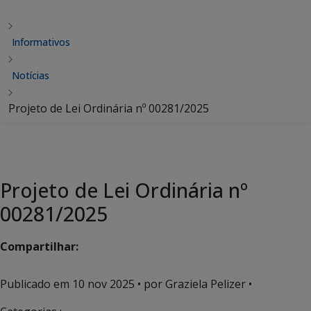
Informativos
Notícias
Projeto de Lei Ordinária nº 00281/2025
Projeto de Lei Ordinária nº
00281/2025
Compartilhar:
Publicado em
10 nov 2025
• por Graziela Pelizer •