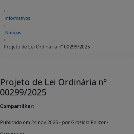
Informativos
Notícias
Projeto de Lei Ordinária nº 00299/2025
Projeto de Lei Ordinária nº
00299/2025
Compartilhar:
Publicado em
24 nov 2025
• por Graziela Pelizer •