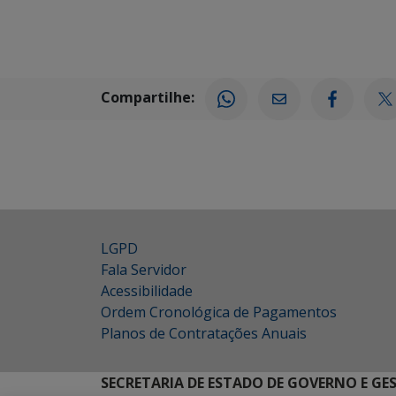
Compartilhe:
LGPD
Fala Servidor
Acessibilidade
Ordem Cronológica de Pagamentos
Planos de Contratações Anuais
SECRETARIA DE ESTADO DE GOVERNO E GE