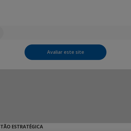
Avaliar este site
STÃO ESTRATÉGICA