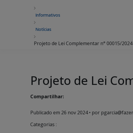
Informativos
Notícias
Projeto de Lei Complementar n° 00015/2024
Projeto de Lei C
Compartilhar:
Publicado em
26 nov 2024
• por pgarcia@fazen
Categorias :