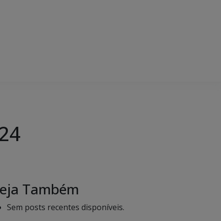
024
eja Também
Sem posts recentes disponíveis.