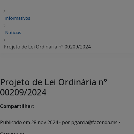
Informativos
Notícias
Projeto de Lei Ordinária n° 00209/2024
Projeto de Lei Ordinária n°
00209/2024
Compartilhar:
Publicado em
28 nov 2024
• por pgarcia@fazenda.ms •