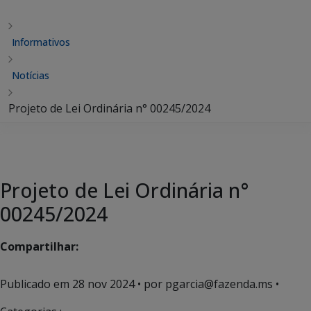
Informativos
Notícias
Projeto de Lei Ordinária n° 00245/2024
Projeto de Lei Ordinária n°
00245/2024
Compartilhar:
Publicado em
28 nov 2024
• por pgarcia@fazenda.ms •