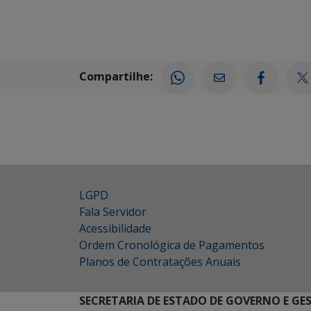
Compartilhe:
LGPD
Fala Servidor
Acessibilidade
Ordem Cronológica de Pagamentos
Planos de Contratações Anuais
SECRETARIA DE ESTADO DE GOVERNO E GE