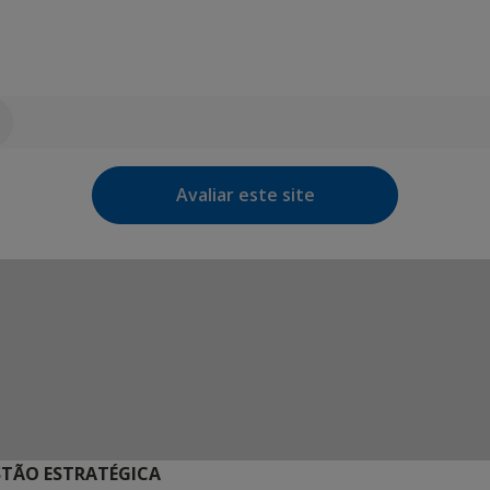
Avaliar este site
STÃO ESTRATÉGICA