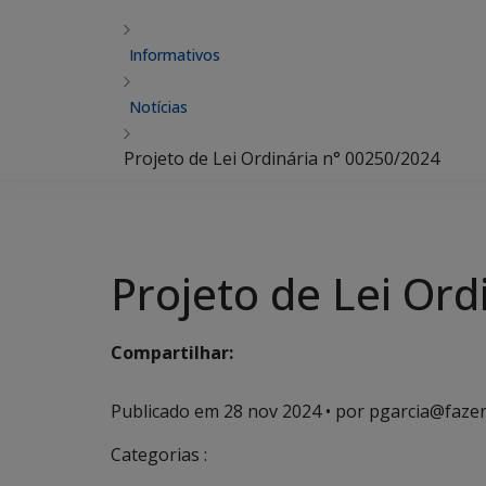
Informativos
Notícias
Projeto de Lei Ordinária n° 00250/2024
Projeto de Lei Ord
Compartilhar:
Publicado em
28 nov 2024
• por pgarcia@fazen
Categorias :