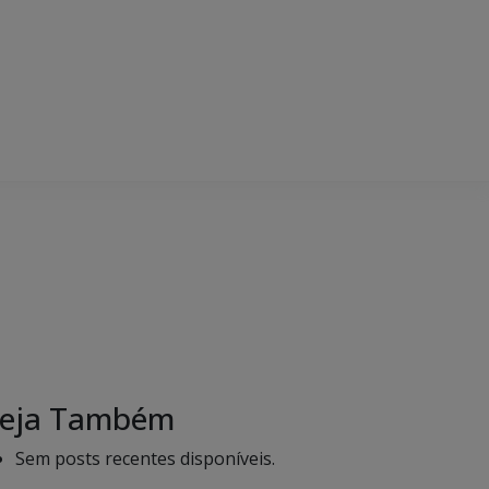
eja Também
Sem posts recentes disponíveis.