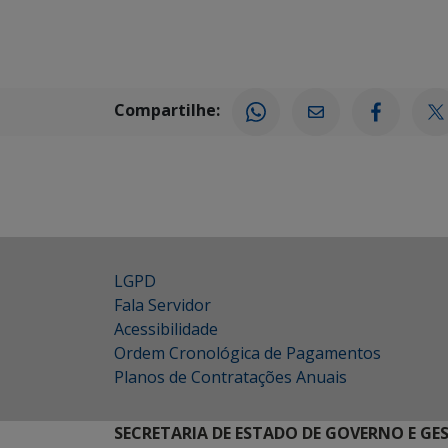
Compartilhe:
LGPD
Fala Servidor
Acessibilidade
Ordem Cronológica de Pagamentos
Planos de Contratações Anuais
SECRETARIA DE ESTADO DE GOVERNO E GE