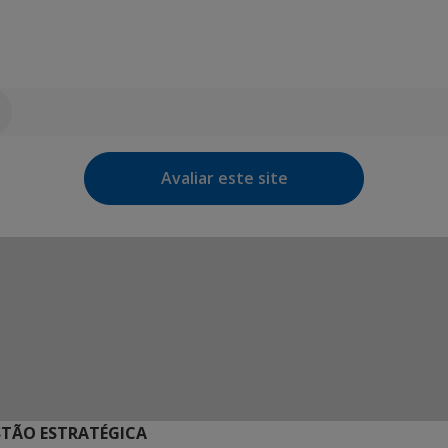
Avaliar este site
STÃO ESTRATÉGICA