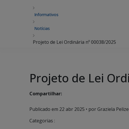
Informativos
Notícias
Projeto de Lei Ordinária nº 00038/2025
Projeto de Lei Ord
Compartilhar:
Publicado em
22 abr 2025
• por Graziela Pelize
Categorias :