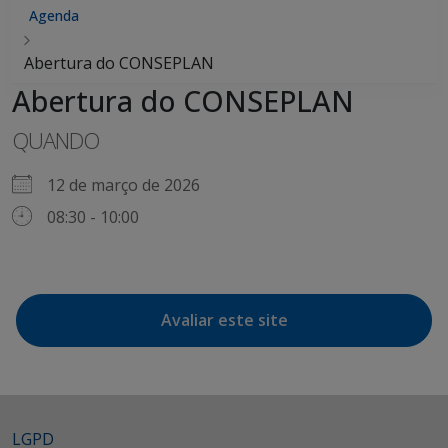
Agenda
Abertura do CONSEPLAN
Abertura do CONSEPLAN
QUANDO
12 de março de 2026
08:30 - 10:00
Avaliar este site
LGPD