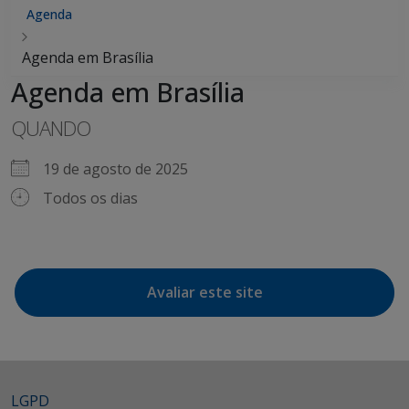
Agenda
Agenda em Brasília
Agenda em Brasília
QUANDO
19 de agosto de 2025
Todos os dias
Avaliar este site
LGPD