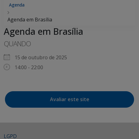
Agenda
Agenda em Brasília
Agenda em Brasília
QUANDO
15 de outubro de 2025
14:00 - 22:00
Avaliar este site
LGPD