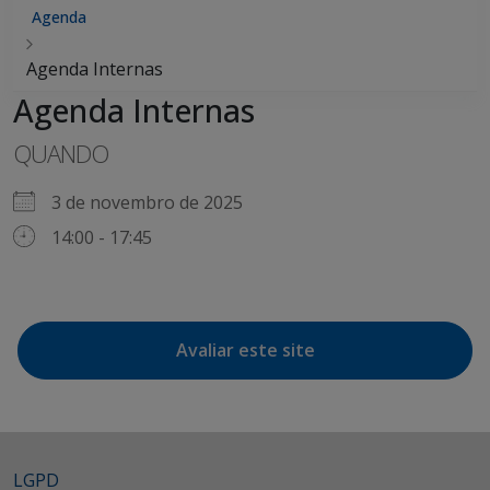
Agenda
Agenda Internas
Agenda Internas
QUANDO
3 de novembro de 2025
14:00 - 17:45
Avaliar este site
LGPD