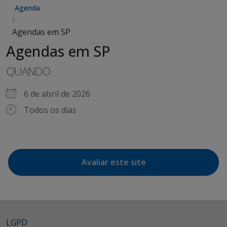
Agenda
Agendas em SP
Agendas em SP
QUANDO
6 de abril de 2026
Todos os dias
Avaliar este site
LGPD