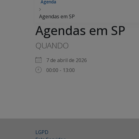
Agenda
Agendas em SP
Agendas em SP
QUANDO
7 de abril de 2026
00:00 - 13:00
LGPD